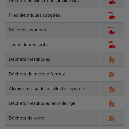
Déchets de piles et accumulateurs
Piles électriques usagées
Batteries usagées
Tubes fluorescents
Déchets métalliques
Déchets de métaux ferreux
Aluminium issu de la collecte séparée
Déchets métalliques en mélange
Déchets de verre