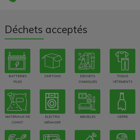
Déchets acceptés
BATTERIES
CARTONS
DÉCHETS
TISSUS
PILES
CHIMIQUES
VÊTEMENTS
MATÉRIAUX DE
ELECTRO
MEUBLES
VERRE
CONST.
MÉNAGER