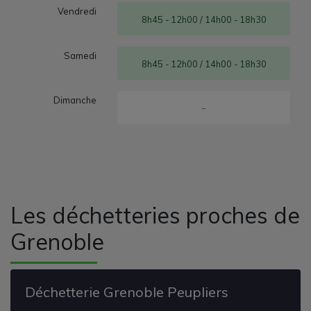
Vendredi
8h45 - 12h00 / 14h00 - 18h30
Samedi
8h45 - 12h00 / 14h00 - 18h30
Dimanche
-
Les déchetteries proches de
Grenoble
Déchetterie Grenoble Peupliers