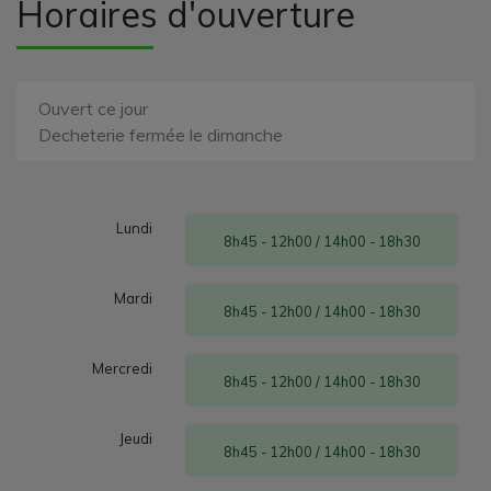
Horaires d'ouverture
Ouvert ce jour
Decheterie fermée le dimanche
Lundi
8h45 - 12h00 / 14h00 - 18h30
Mardi
8h45 - 12h00 / 14h00 - 18h30
Mercredi
8h45 - 12h00 / 14h00 - 18h30
Jeudi
8h45 - 12h00 / 14h00 - 18h30