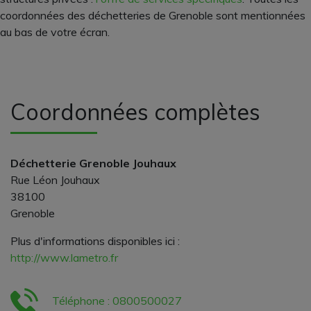
coordonnées des déchetteries de Grenoble sont mentionnées
au bas de votre écran.
Coordonnées complètes
Déchetterie Grenoble Jouhaux
Rue Léon Jouhaux
38100
Grenoble
Plus d'informations disponibles ici :
http://www.lametro.fr
Téléphone : 0800500027