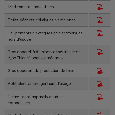
Médicaments non utilisés
Petits déchets chimiques en mélange
Equipements électriques et électroniques
hors d'usage
Gros appareil à dominante métallique de
type "blanc" pour les ménages
Gros appareils de production de froid
Petit électroménager hors d'usage
Ecrans, dont appareils à tubes
cathodiques