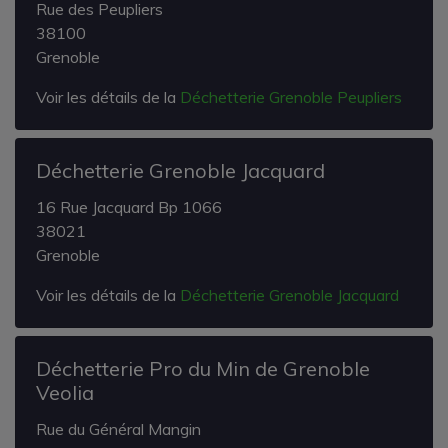
Rue des Peupliers
38100
Grenoble
Voir les détails de la
Déchetterie Grenoble Peupliers
Déchetterie Grenoble Jacquard
16 Rue Jacquard Bp 1066
38021
Grenoble
Voir les détails de la
Déchetterie Grenoble Jacquard
Déchetterie Pro du Min de Grenoble
Veolia
Rue du Général Mangin