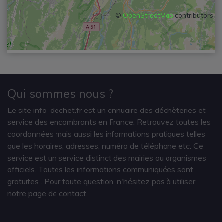
©
OpenStreetMap
contributors
Qui sommes nous ?
Le site info-dechet.fr est un annuaire des déchèteries et
service des encombrants en France. Retrouvez toutes les
coordonnées mais aussi les informations pratiques telles
que les horaires, adresses, numéro de téléphone etc. Ce
service est un service distinct des mairies ou organismes
officiels. Toutes les informations communiquées sont
gratuites
. Pour toute question, n'hésitez pas à utiliser
notre page de contact.