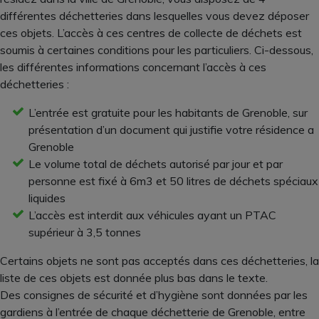
différentes déchetteries dans lesquelles vous devez déposer
ces objets. L’accès à ces centres de collecte de déchets est
soumis à certaines conditions pour les particuliers. Ci-dessous,
les différentes informations concernant l’accès à ces
déchetteries :
L’entrée est gratuite pour les habitants de Grenoble, sur
présentation d’un document qui justifie votre résidence a
Grenoble
Le volume total de déchets autorisé par jour et par
personne est fixé à 6m3 et 50 litres de déchets spéciaux
liquides
L’accès est interdit aux véhicules ayant un PTAC
supérieur à 3,5 tonnes
Certains objets ne sont pas acceptés dans ces déchetteries, la
liste de ces objets est donnée plus bas dans le texte.
Des consignes de sécurité et d’hygiène sont données par les
gardiens à l’entrée de chaque déchetterie de Grenoble, entre