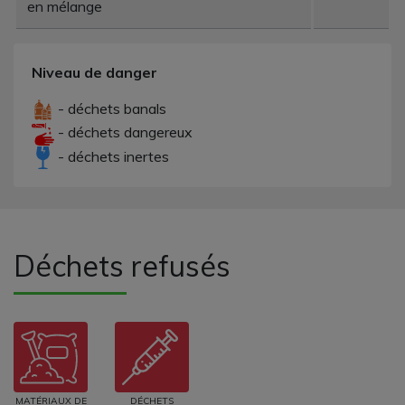
en mélange
Niveau de danger
- déchets banals
- déchets dangereux
- déchets inertes
Déchets refusés
MATÉRIAUX DE
DÉCHETS