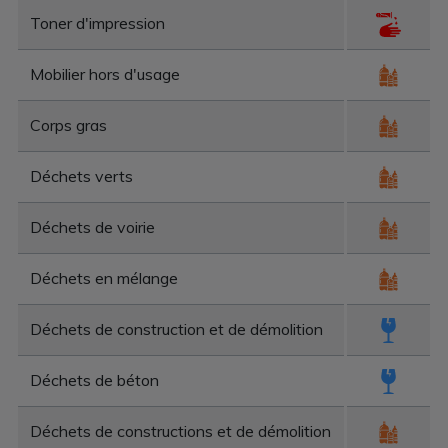
Toner d'impression
Mobilier hors d'usage
Corps gras
Déchets verts
Déchets de voirie
Déchets en mélange
Déchets de construction et de démolition
Déchets de béton
Déchets de constructions et de démolition