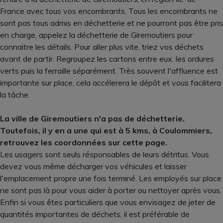
France avec tous vos encombrants. Tous les encombrants ne
sont pas tous admis en déchetterie et ne pourront pas être pris
en charge, appelez la déchetterie de Giremoutiers pour
connaitre les détails. Pour aller plus vite, triez vos déchets
avant de partir. Regroupez les cartons entre eux, les ordures
verts puis la ferraille séparément. Très souvent l'affluence est
importante sur place, cela accélerera le dépôt et vous facilitera
la tâche.
La ville de Giremoutiers n'a pas de déchetterie.
Toutefois, il y en a une qui est à 5 kms, à Coulommiers,
retrouvez les coordonnées sur cette page.
Les usagers sont seuls résponsables de leurs détritus. Vous
devez vous même décharger vos véhicules et laisser
l'emplacement propre une fois terminé. Les employés sur place
ne sont pas là pour vous aider à porter ou nettoyer après vous.
Enfin si vous êtes particuliers que vous envisagez de jeter de
quantités importantes de déchets, il est préférable de