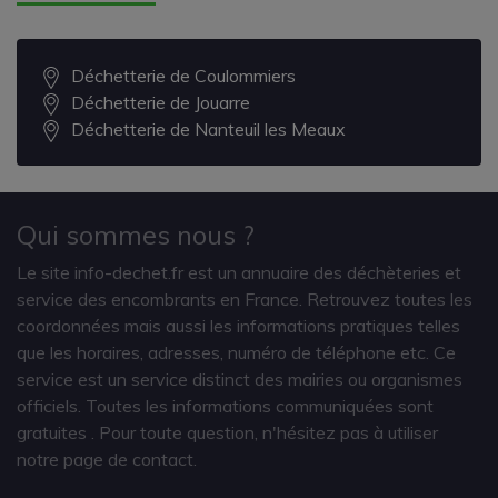
Déchetterie de Coulommiers
Déchetterie de Jouarre
Déchetterie de Nanteuil les Meaux
Qui sommes nous ?
Le site info-dechet.fr est un annuaire des déchèteries et
service des encombrants en France. Retrouvez toutes les
coordonnées mais aussi les informations pratiques telles
que les horaires, adresses, numéro de téléphone etc. Ce
service est un service distinct des mairies ou organismes
officiels. Toutes les informations communiquées sont
gratuites
. Pour toute question, n'hésitez pas à utiliser
notre page de contact.