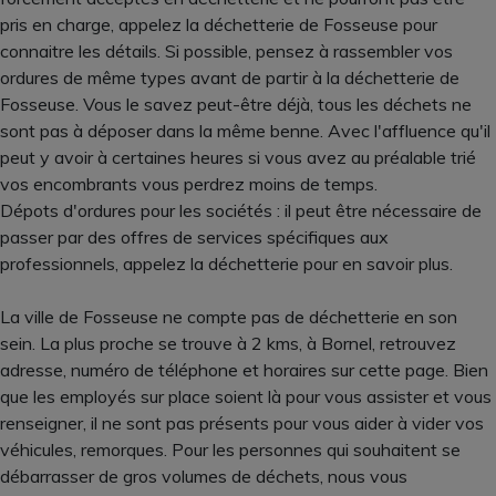
pris en charge, appelez la déchetterie de Fosseuse pour
connaitre les détails. Si possible, pensez à rassembler vos
ordures de même types avant de partir à la déchetterie de
Fosseuse. Vous le savez peut-être déjà, tous les déchets ne
sont pas à déposer dans la même benne. Avec l'affluence qu'il
peut y avoir à certaines heures si vous avez au préalable trié
vos encombrants vous perdrez moins de temps.
Dépots d'ordures pour les sociétés : il peut être nécessaire de
passer par des offres de services spécifiques aux
professionnels, appelez la déchetterie pour en savoir plus.
La ville de Fosseuse ne compte pas de déchetterie en son
sein. La plus proche se trouve à 2 kms, à Bornel, retrouvez
adresse, numéro de téléphone et horaires sur cette page. Bien
que les employés sur place soient là pour vous assister et vous
renseigner, il ne sont pas présents pour vous aider à vider vos
véhicules, remorques. Pour les personnes qui souhaitent se
débarrasser de gros volumes de déchets, nous vous