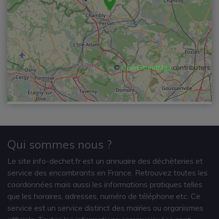
©
OpenStreetMap
contributors
Qui sommes nous ?
Le site info-dechet.fr est un annuaire des déchèteries et
service des encombrants en France. Retrouvez toutes les
coordonnées mais aussi les informations pratiques telles
que les horaires, adresses, numéro de téléphone etc. Ce
service est un service distinct des mairies ou organismes