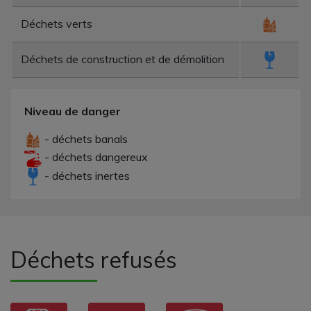
Déchets verts
Déchets de construction et de démolition
Niveau de danger
- déchets banals
- déchets dangereux
- déchets inertes
Déchets refusés