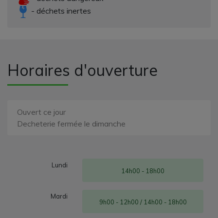
- déchets inertes
Horaires d'ouverture
Ouvert ce jour
Decheterie fermée le dimanche
Lundi
14h00 - 18h00
Mardi
9h00 - 12h00 / 14h00 - 18h00