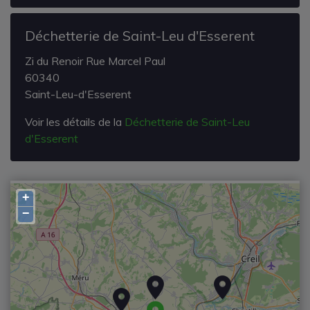
Déchetterie de Saint-Leu d'Esserent
Zi du Renoir Rue Marcel Paul
60340
Saint-Leu-d'Esserent
Voir les détails de la
Déchetterie de Saint-Leu
d'Esserent
+
−