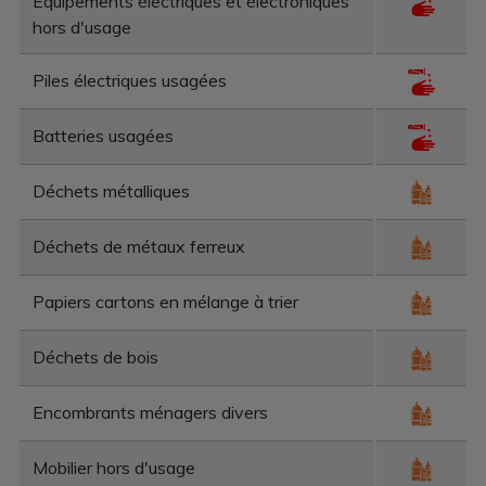
Equipements électriques et électroniques
hors d'usage
Piles électriques usagées
Batteries usagées
Déchets métalliques
Déchets de métaux ferreux
Papiers cartons en mélange à trier
Déchets de bois
Encombrants ménagers divers
Mobilier hors d'usage