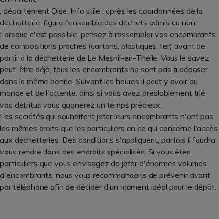
, département Oise. Info utile : après les coordonnées de la
déchetterie, figure l'ensemble des déchets admis ou non.
Lorsque c'est possible, pensez à rassembler vos encombrants
de compositions proches (cartons, plastiques, fer) avant de
partir à la déchetterie de Le Mesnil-en-Thelle. Vous le savez
peut-être déjà, tous les encombrants ne sont pas à déposer
dans la même benne. Suivant les heures il peut y avoir du
monde et de l'attente, ainsi si vous avez préalablement trié
vos détritus vous gagnerez un temps précieux.
Les sociétés qui souhaitent jeter leurs encombrants n'ont pas
les mêmes droits que les particuliers en ce qui concerne l'accès
aux déchetteries. Des conditions s'appliquent, parfois il faudra
vous rendre dans des endroits spécialisés. Si vous êtes
particuliers que vous envisagez de jeter d'énormes volumes
d'encombrants, nous vous recommandons de prévenir avant
par téléphone afin de décider d'un moment idéal pour le dépôt.