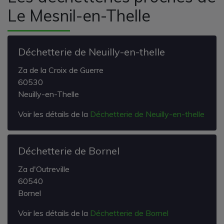
Le Mesnil-en-Thelle
Déchetterie de Neuilly-en-thelle
Za de la Croix de Guerre
60530
Neuilly-en-Thelle
Voir les détails de la
Déchetterie de Neuilly-en-thelle
Déchetterie de Bornel
Za d'Outreville
60540
Bornel
Voir les détails de la
Déchetterie de Bornel