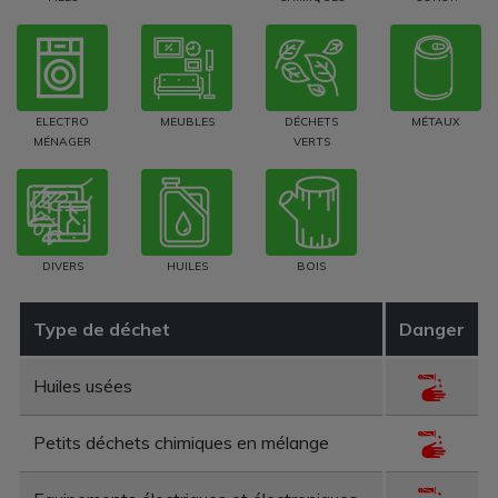
ELECTRO
MEUBLES
DÉCHETS
MÉTAUX
MÉNAGER
VERTS
DIVERS
HUILES
BOIS
Type de déchet
Danger
Huiles usées
Petits déchets chimiques en mélange