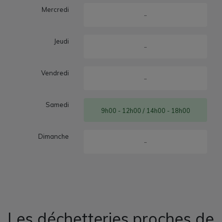
Mercredi
-
Jeudi
-
Vendredi
-
Samedi
9h00 - 12h00 / 14h00 - 18h00
Dimanche
-
Les déchetteries proches de