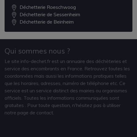
Déchetterie Roeschwoog
Déchetterie de Sessenheim
Déchetterie de Beinheim
Qui sommes nous ?
Le site info-dechet.fr est un annuaire des déchèteries et
service des encombrants en France. Retrouvez toutes les
coordonnées mais aussi les informations pratiques telles
que les horaires, adresses, numéro de téléphone etc. Ce
service est un service distinct des mairies ou organismes
officiels. Toutes les informations communiquées sont
gratuites
. Pour toute question, n'hésitez pas à utiliser
notre page de contact.