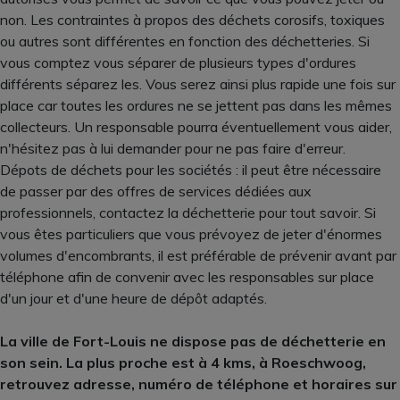
non. Les contraintes à propos des déchets corosifs, toxiques
ou autres sont différentes en fonction des déchetteries. Si
vous comptez vous séparer de plusieurs types d'ordures
différents séparez les. Vous serez ainsi plus rapide une fois sur
place car toutes les ordures ne se jettent pas dans les mêmes
collecteurs. Un responsable pourra éventuellement vous aider,
n'hésitez pas à lui demander pour ne pas faire d'erreur.
Dépots de déchets pour les sociétés : il peut être nécessaire
de passer par des offres de services dédiées aux
professionnels, contactez la déchetterie pour tout savoir. Si
vous êtes particuliers que vous prévoyez de jeter d'énormes
volumes d'encombrants, il est préférable de prévenir avant par
téléphone afin de convenir avec les responsables sur place
d'un jour et d'une heure de dépôt adaptés.
La ville de Fort-Louis ne dispose pas de déchetterie en
son sein. La plus proche est à 4 kms, à Roeschwoog,
retrouvez adresse, numéro de téléphone et horaires sur