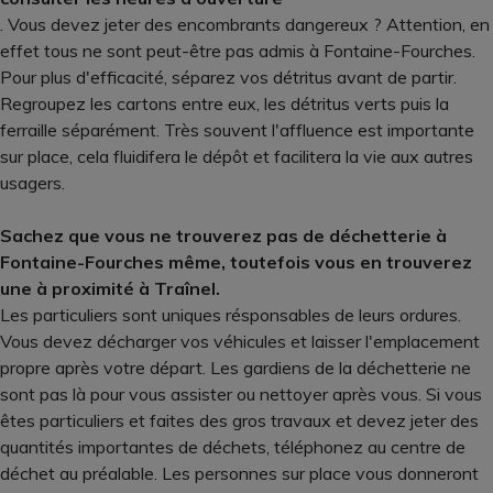
. Vous devez jeter des encombrants dangereux ? Attention, en
effet tous ne sont peut-être pas admis à Fontaine-Fourches.
Pour plus d'efficacité, séparez vos détritus avant de partir.
Regroupez les cartons entre eux, les détritus verts puis la
ferraille séparément. Très souvent l'affluence est importante
sur place, cela fluidifera le dépôt et facilitera la vie aux autres
usagers.
Sachez que vous ne trouverez pas de déchetterie à
Fontaine-Fourches même, toutefois vous en trouverez
une à proximité à Traînel.
Les particuliers sont uniques résponsables de leurs ordures.
Vous devez décharger vos véhicules et laisser l'emplacement
propre après votre départ. Les gardiens de la déchetterie ne
sont pas là pour vous assister ou nettoyer après vous. Si vous
êtes particuliers et faites des gros travaux et devez jeter des
quantités importantes de déchets, téléphonez au centre de
déchet au préalable. Les personnes sur place vous donneront