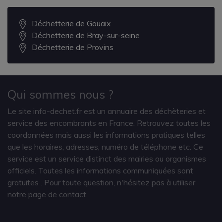
Déchetterie de Gouaix
Déchetterie de Bray-sur-seine
Déchetterie de Provins
Qui sommes nous ?
Le site info-dechet.fr est un annuaire des déchèteries et
service des encombrants en France. Retrouvez toutes les
coordonnées mais aussi les informations pratiques telles
que les horaires, adresses, numéro de téléphone etc. Ce
service est un service distinct des mairies ou organismes
officiels. Toutes les informations communiquées sont
gratuites
. Pour toute question, n'hésitez pas à utiliser
notre page de contact.