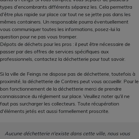
types d'encombrants différents séparez les. Cela permettra
d'être plus rapide sur place car tout ne se jette pas dans les
mêmes containers. Un responsable pourra éventuellement
vous communiquer toutes les informations, posez-lui la
question pour ne pas vous tromper.
Dépots de déchets pour les pros : il peut être nécessaire de
passer par des offres de services spécifiques aux
professionnels, contactez la déchetterie pour tout savoir.
Si la ville de Feings ne dispose pas de déchetterie, toutefois à
proximité, la déchetterie de Contres peut vous accueillir. Pour le
bon fonctionnement de la déchetterie merci de prendre
connaissance du réglement sur place. Veuillez noter qu'il ne
faut pas surcharger les collecteurs. Toute récupération
d'éléments jetés est aussi formellement proscrite.
Aucune déchetterie n'existe dans cette ville, nous vous