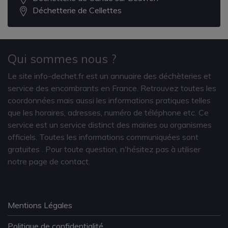
Déchetterie de Cellettes
Qui sommes nous ?
Le site info-dechet.fr est un annuaire des déchèteries et
service des encombrants en France. Retrouvez toutes les
coordonnées mais aussi les informations pratiques telles
que les horaires, adresses, numéro de téléphone etc. Ce
service est un service distinct des mairies ou organismes
officiels. Toutes les informations communiquées sont
gratuites
. Pour toute question, n'hésitez pas à utiliser
notre page de contact.
Mentions Légales
Politique de confidentialité