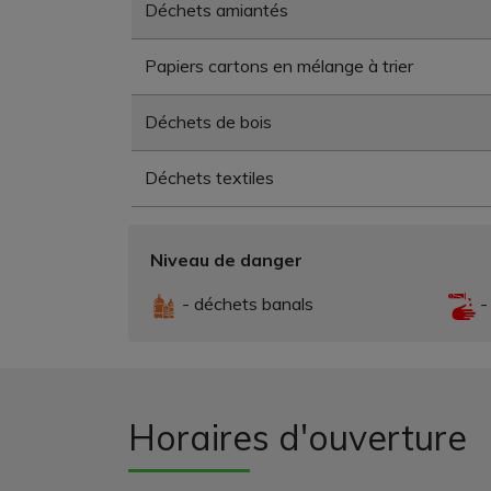
Déchets amiantés
Papiers cartons en mélange à trier
Déchets de bois
Déchets textiles
Niveau de danger
- déchets banals
-
Horaires d'ouverture