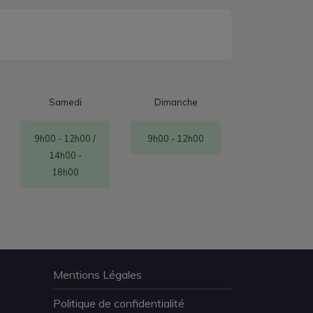
Samedi
Dimanche
9h00 - 12h00 /
9h00 - 12h00
14h00 -
18h00
Mentions Légales
Politique de confidentialité