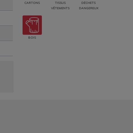
CARTONS
TISSUS
DÉCHETS
VÊTEMENTS
DANGEREUX
BOIS