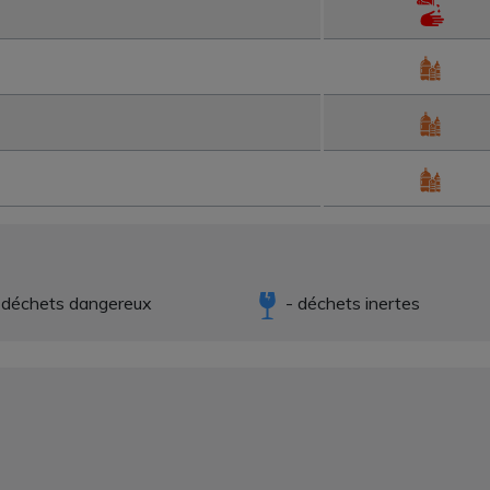
 déchets dangereux
- déchets inertes