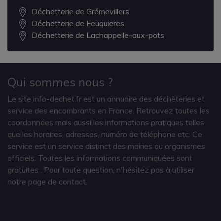
Déchetterie de Grémevillers
Déchetterie de Feuquieres
Déchetterie de Lachappelle-aux-pots
Qui sommes nous ?
Le site info-dechet.fr est un annuaire des déchèteries et
service des encombrants en France. Retrouvez toutes les
coordonnées mais aussi les informations pratiques telles
que les horaires, adresses, numéro de téléphone etc. Ce
service est un service distinct des mairies ou organismes
officiels. Toutes les informations communiquées sont
gratuites
. Pour toute question, n'hésitez pas à utiliser
notre page de contact.