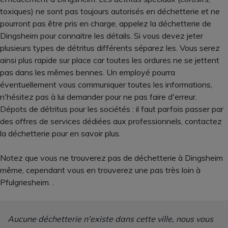
toxiques) ne sont pas toujours autorisés en déchetterie et ne
pourront pas être pris en charge, appelez la déchetterie de
Dingsheim pour connaitre les détails. Si vous devez jeter
plusieurs types de détritus différents séparez les. Vous serez
ainsi plus rapide sur place car toutes les ordures ne se jettent
pas dans les mêmes bennes. Un employé pourra
éventuellement vous communiquer toutes les informations,
n'hésitez pas à lui demander pour ne pas faire d'erreur.
Dépots de détritus pour les sociétés : il faut parfois passer par
des offres de services dédiées aux professionnels, contactez
la déchetterie pour en savoir plus.
Notez que vous ne trouverez pas de déchetterie à Dingsheim
même, cependant vous en trouverez une pas très loin à
Pfulgriesheim. .
Aucune déchetterie n'existe dans cette ville, nous vous