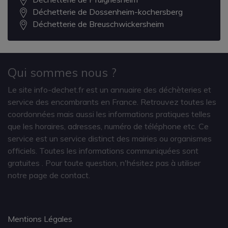
Déchetterie de Dossenheim-kochersberg
Déchetterie de Breuschwickersheim
Qui sommes nous ?
Le site info-dechet.fr est un annuaire des déchèteries et
service des encombrants en France. Retrouvez toutes les
coordonnées mais aussi les informations pratiques telles
que les horaires, adresses, numéro de téléphone etc. Ce
service est un service distinct des mairies ou organismes
officiels. Toutes les informations communiquées sont
gratuites
. Pour toute question, n'hésitez pas à utiliser
notre page de contact.
Mentions Légales