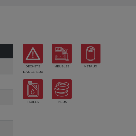
DÉCHETS
MEUBLES
MÉTAUX
DANGEREUX
HUILES
PNEUS