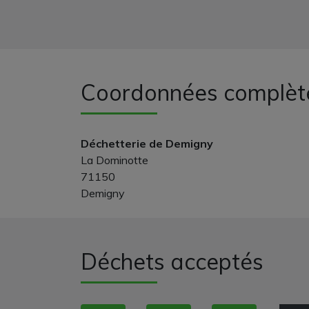
Coordonnées complèt
Déchetterie de Demigny
La Dominotte
71150
Demigny
Déchets acceptés