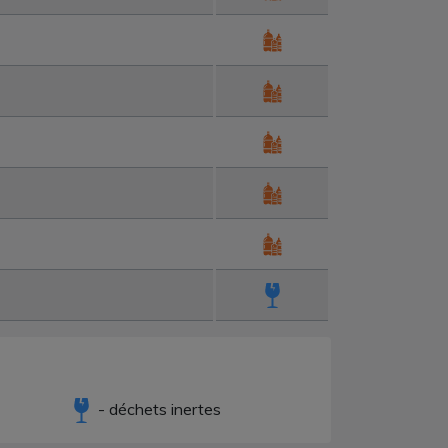
- déchets inertes