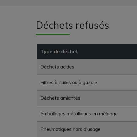
Déchets refusés
Type de déchet
Déchets acides
Filtres à huiles ou à gazole
Déchets amiantés
Emballages métalliques en mélange
Pneumatiques hors d'usage