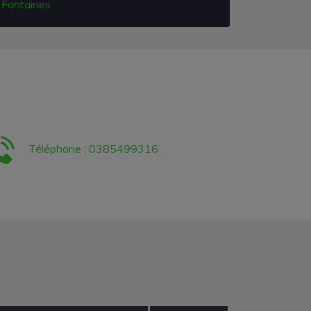
Fontaines
Téléphone : 0385499316