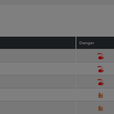
Danger