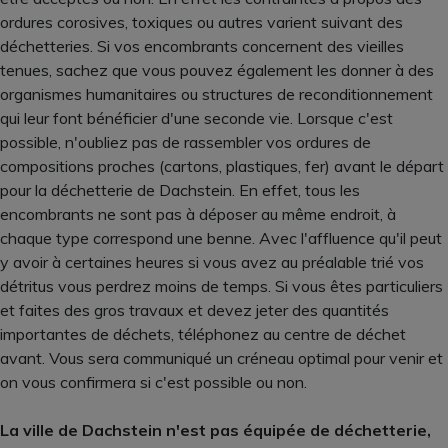
ordures corosives, toxiques ou autres varient suivant des
déchetteries. Si vos encombrants concernent des vieilles
tenues, sachez que vous pouvez également les donner à des
organismes humanitaires ou structures de reconditionnement
qui leur font bénéficier d'une seconde vie. Lorsque c'est
possible, n'oubliez pas de rassembler vos ordures de
compositions proches (cartons, plastiques, fer) avant le départ
pour la déchetterie de Dachstein. En effet, tous les
encombrants ne sont pas à déposer au même endroit, à
chaque type correspond une benne. Avec l'affluence qu'il peut
y avoir à certaines heures si vous avez au préalable trié vos
détritus vous perdrez moins de temps. Si vous êtes particuliers
et faites des gros travaux et devez jeter des quantités
importantes de déchets, téléphonez au centre de déchet
avant. Vous sera communiqué un créneau optimal pour venir et
on vous confirmera si c'est possible ou non.
La ville de Dachstein n'est pas équipée de déchetterie,