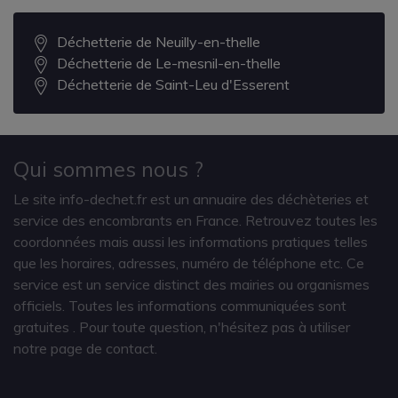
Déchetterie de Neuilly-en-thelle
Déchetterie de Le-mesnil-en-thelle
Déchetterie de Saint-Leu d'Esserent
Qui sommes nous ?
Le site info-dechet.fr est un annuaire des déchèteries et
service des encombrants en France. Retrouvez toutes les
coordonnées mais aussi les informations pratiques telles
que les horaires, adresses, numéro de téléphone etc. Ce
service est un service distinct des mairies ou organismes
officiels. Toutes les informations communiquées sont
gratuites
. Pour toute question, n'hésitez pas à utiliser
notre page de contact.