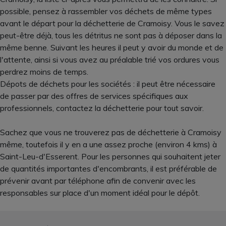
possible, pensez à rassembler vos déchets de même types
avant le départ pour la déchetterie de Cramoisy. Vous le savez
peut-être déjà, tous les détritus ne sont pas à déposer dans la
même benne. Suivant les heures il peut y avoir du monde et de
l'attente, ainsi si vous avez au préalable trié vos ordures vous
perdrez moins de temps.
Dépots de déchets pour les sociétés : il peut être nécessaire
de passer par des offres de services spécifiques aux
professionnels, contactez la déchetterie pour tout savoir.
Sachez que vous ne trouverez pas de déchetterie à Cramoisy
même, toutefois il y en a une assez proche (environ 4 kms) à
Saint-Leu-d'Esserent. Pour les personnes qui souhaitent jeter
de quantités importantes d'encombrants, il est préférable de
prévenir avant par téléphone afin de convenir avec les
responsables sur place d'un moment idéal pour le dépôt.