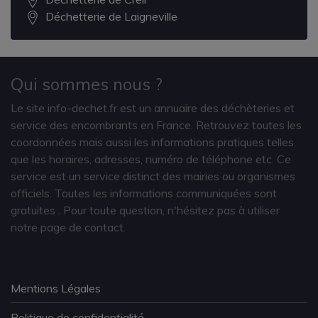
Déchetterie de Laigneville
Qui sommes nous ?
Le site info-dechet.fr est un annuaire des déchèteries et
service des encombrants en France. Retrouvez toutes les
coordonnées mais aussi les informations pratiques telles
que les horaires, adresses, numéro de téléphone etc. Ce
service est un service distinct des mairies ou organismes
officiels. Toutes les informations communiquées sont
gratuites
. Pour toute question, n'hésitez pas à utiliser
notre page de contact.
Mentions Légales
Politique de confidentialité