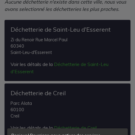
Aucune déchetterie n'existe dans cette ville, nous vous
avons selectionné les déchetteries les plus proches.
Déchetterie de Saint-Leu d'Esserent
Zi du Renoir Rue Marcel Paul
60340
Saint-Leu-d'Esserent
Voir les détails de la
Déchetterie de Saint-Leu
d'Esserent
Déchetterie de Creil
Parc Alata
60100
Creil
Voir les détails de la
Déchetterie de Creil