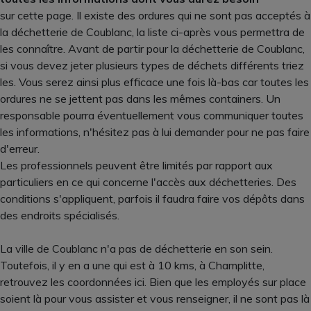
sur cette page. Il existe des ordures qui ne sont pas acceptés à
la déchetterie de Coublanc, la liste ci-après vous permettra de
les connaître. Avant de partir pour la déchetterie de Coublanc,
si vous devez jeter plusieurs types de déchets différents triez
les. Vous serez ainsi plus efficace une fois là-bas car toutes les
ordures ne se jettent pas dans les mêmes containers. Un
responsable pourra éventuellement vous communiquer toutes
les informations, n'hésitez pas à lui demander pour ne pas faire
d'erreur.
Les professionnels peuvent être limités par rapport aux
particuliers en ce qui concerne l'accès aux déchetteries. Des
conditions s'appliquent, parfois il faudra faire vos dépôts dans
des endroits spécialisés.
La ville de Coublanc n'a pas de déchetterie en son sein.
Toutefois, il y en a une qui est à 10 kms, à Champlitte,
retrouvez les coordonnées ici. Bien que les employés sur place
soient là pour vous assister et vous renseigner, il ne sont pas là