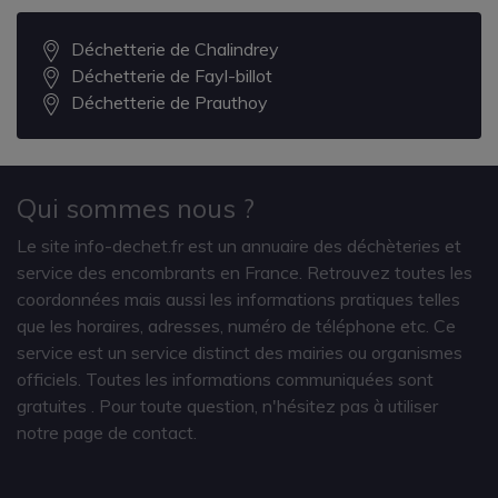
Déchetterie de Chalindrey
Déchetterie de Fayl-billot
Déchetterie de Prauthoy
Qui sommes nous ?
Le site info-dechet.fr est un annuaire des déchèteries et
service des encombrants en France. Retrouvez toutes les
coordonnées mais aussi les informations pratiques telles
que les horaires, adresses, numéro de téléphone etc. Ce
service est un service distinct des mairies ou organismes
officiels. Toutes les informations communiquées sont
gratuites
. Pour toute question, n'hésitez pas à utiliser
notre page de contact.