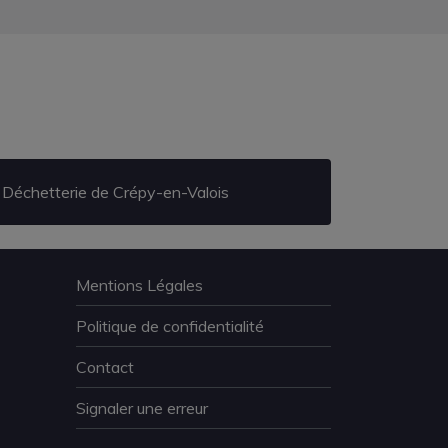
Déchetterie de Crépy-en-Valois
Mentions Légales
Politique de confidentialité
Contact
Signaler une erreur