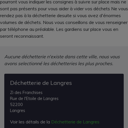
pourront vous indiquer les consignes à suivre sur place mais ne
sont pas présents pour vous aider à vider vos déchets Ne vous
rendez pas à la déchetterie desuite si vous avez d'énormes
volumes de déchets. Nous vous conseillons de vous renseigner
par téléphone au préalable. Les gardiens sur place vous en
seront reconnaissant.
Aucune déchetterie n'existe dans cette ville, nous vous
avons selectionné les déchetteries les plus proches.
Déchetterie de Langres
Zi des Franchises
Rue de l'Etoile de Langres
52200
Langres
Voir les détails de la
Déchetterie de Langres