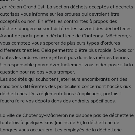
, en région Grand Est. La section déchets acceptés et déchets
autorisés vous informe sur les ordures qui devraient être
acceptés ou non. En effet les contraintes à propos des
déchets dangereux sont différentes suivant des déchetteries.
Avant de partir pour la déchetterie de Chatenay-Mâcheron, si
vous comptez vous séparer de plusieurs types d'ordures
différents triez les. Cela permettra d'être plus rapide là-bas car
toutes les ordures ne se jettent pas dans les mêmes bennes.
Un responsable pourra éventuellement vous aider, posez-lui la
question pour ne pas vous tromper.
Les sociétés qui souhaitent jeter leurs encombrants ont des
conditions différentes des particuliers concernant l'accès aux
déchetteries. Des réglementations s'appliquent, parfois il
faudra faire vos dépôts dans des endroits spécifiques.
La ville de Chatenay-Mâcheron ne dispose pas de déchetterie,
toutefois à quelques kms (moins de 5), la déchetterie de
Langres vous accueillera. Les employés de la déchetterie