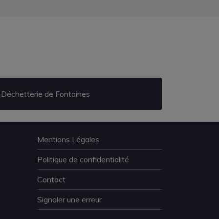
Déchetterie de Fontaines
Mentions Légales
Politique de confidentialité
Contact
Signaler une erreur