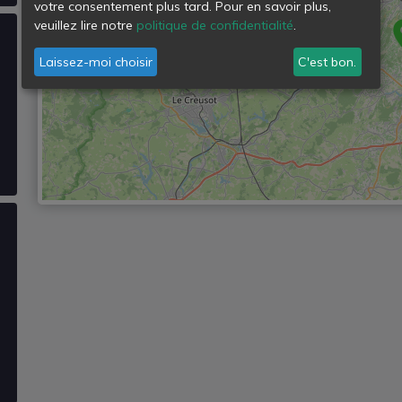
votre consentement plus tard. Pour en savoir plus,
veuillez lire notre
politique de confidentialité
.
Laissez-moi choisir
C'est bon.