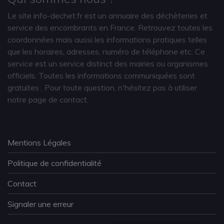
Le site info-dechet.fr est un annuaire des déchèteries et
service des encombrants en France. Retrouvez toutes les
coordonnées mais aussi les informations pratiques telles
que les horaires, adresses, numéro de téléphone etc. Ce
service est un service distinct des mairies ou organismes
officiels. Toutes les informations communiquées sont
gratuites
. Pour toute question, n'hésitez pas à utiliser
notre page de contact.
Mentions Légales
Politique de confidentialité
Contact
Signaler une erreur