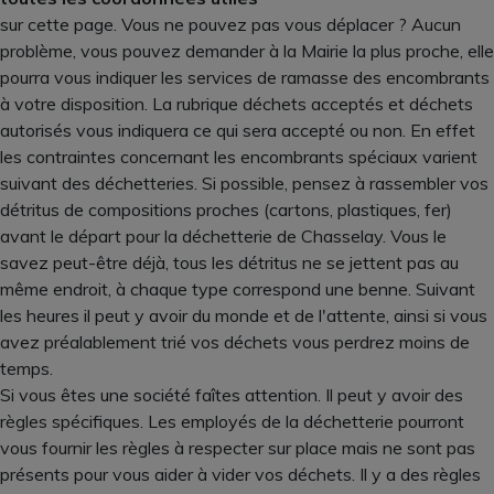
sur cette page. Vous ne pouvez pas vous déplacer ? Aucun
problème, vous pouvez demander à la Mairie la plus proche, elle
pourra vous indiquer les services de ramasse des encombrants
à votre disposition. La rubrique déchets acceptés et déchets
autorisés vous indiquera ce qui sera accepté ou non. En effet
les contraintes concernant les encombrants spéciaux varient
suivant des déchetteries. Si possible, pensez à rassembler vos
détritus de compositions proches (cartons, plastiques, fer)
avant le départ pour la déchetterie de Chasselay. Vous le
savez peut-être déjà, tous les détritus ne se jettent pas au
même endroit, à chaque type correspond une benne. Suivant
les heures il peut y avoir du monde et de l'attente, ainsi si vous
avez préalablement trié vos déchets vous perdrez moins de
temps.
Si vous êtes une société faîtes attention. Il peut y avoir des
règles spécifiques. Les employés de la déchetterie pourront
vous fournir les règles à respecter sur place mais ne sont pas
présents pour vous aider à vider vos déchets. Il y a des règles