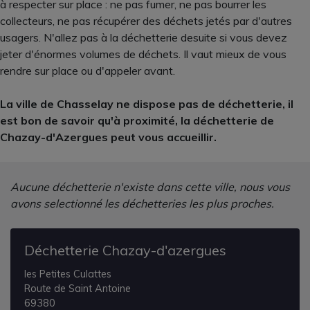
à respecter sur place : ne pas fumer, ne pas bourrer les
collecteurs, ne pas récupérer des déchets jetés par d'autres
usagers. N'allez pas à la déchetterie desuite si vous devez
jeter d'énormes volumes de déchets. Il vaut mieux de vous
rendre sur place ou d'appeler avant.
La ville de Chasselay ne dispose pas de déchetterie, il
est bon de savoir qu'à proximité, la déchetterie de
Chazay-d'Azergues peut vous accueillir.
Aucune déchetterie n'existe dans cette ville, nous vous
avons selectionné les déchetteries les plus proches.
Déchetterie Chazay-d'azergues
les Petites Culattes
Route de Saint Antoine
69380