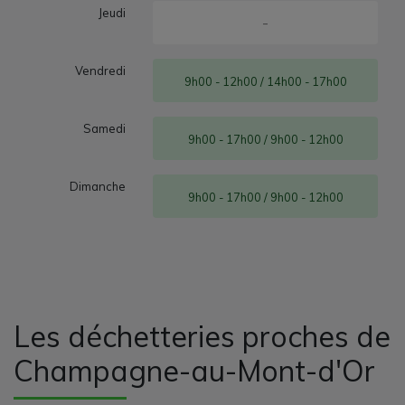
Jeudi
-
Vendredi
9h00 - 12h00 / 14h00 - 17h00
Samedi
9h00 - 17h00 / 9h00 - 12h00
Dimanche
9h00 - 17h00 / 9h00 - 12h00
Les déchetteries proches de
Champagne-au-Mont-d'Or