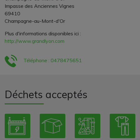
Impasse des Anciennes Vignes
69410
Champagne-au-Mont-d'Or
Plus d'informations disponibles ici :
http://www.grandlyon.com
Téléphone : 0478475651
Déchets acceptés