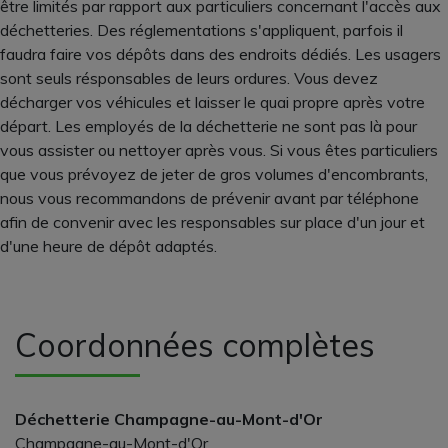
être limités par rapport aux particuliers concernant l'accès aux
déchetteries. Des réglementations s'appliquent, parfois il
faudra faire vos dépôts dans des endroits dédiés. Les usagers
sont seuls résponsables de leurs ordures. Vous devez
décharger vos véhicules et laisser le quai propre après votre
départ. Les employés de la déchetterie ne sont pas là pour
vous assister ou nettoyer après vous. Si vous êtes particuliers
que vous prévoyez de jeter de gros volumes d'encombrants,
nous vous recommandons de prévenir avant par téléphone
afin de convenir avec les responsables sur place d'un jour et
d'une heure de dépôt adaptés.
Coordonnées complètes
Déchetterie Champagne-au-Mont-d'Or
Champagne-au-Mont-d'Or