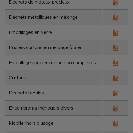
Déchets de métaux précieux
Déchets métalliques en mélange
Emballages en verre
Papiers cartons en mélange à trier
Emballages papier carton non complexés
Cartons
Déchets textiles
Encombrants ménagers divers
Mobilier hors d'usage