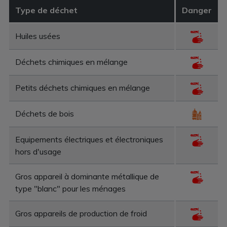
Type de déchet
Danger
Huiles usées
Déchets chimiques en mélange
Petits déchets chimiques en mélange
Déchets de bois
Equipements électriques et électroniques
hors d'usage
Gros appareil à dominante métallique de
type "blanc" pour les ménages
Gros appareils de production de froid