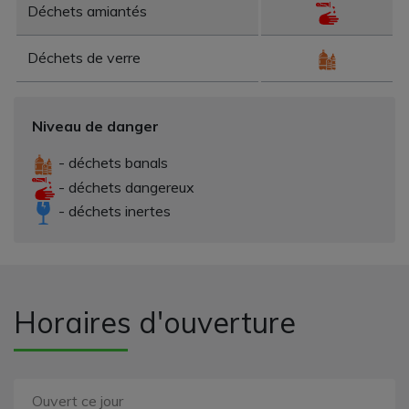
Déchets amiantés
Déchets de verre
Niveau de danger
- déchets banals
- déchets dangereux
- déchets inertes
Horaires d'ouverture
Ouvert ce jour