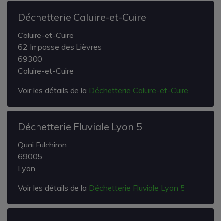
Déchetterie Caluire-et-Cuire
Caluire-et-Cuire
62 Impasse des Lièvres
69300
Caluire-et-Cuire
Voir les détails de la
Déchetterie Caluire-et-Cuire
Déchetterie Fluviale Lyon 5
Quai Fulchiron
69005
Lyon
Voir les détails de la
Déchetterie Fluviale Lyon 5