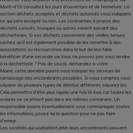
Mont-d'Or consultez les jours d'ouverture et de fermeture. La
section déchets acceptés et déchets autorisés vous indiquera
ce qui sera accepté ou non. Les contraintes à propos des
déchets corosifs, toxiques ou autres varient suivant des
déchetteries. Si vos déchets concernent des vieilles tenues,
sachez qu'il est également possible de les remettre à des
associations ou ressourceries dans le but de leur faire
bénéficier d'une seconde vie.Vous ne pouvez pas vous rendre
à la déchetterie ? Pas de soucis, demandez à votre
Mairie, cette dernière pourra vous indiquer les services de
ramassage des encombrants possibles. Si vous comptez vous
séparer de plusieurs types de détritus différents séparez les.
Cela permettra d'être plus rapide une fois là-bas car toutes les
ordures ne se jettent pas dans les mêmes containers. Un
responsable pourra éventuellement vous communiquer toutes
les informations, posez-lui la question pour ne pas faire
d'erreur.
Les sociétés qui souhaitent jeter leurs encombrants peuvent