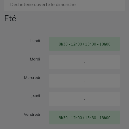
Decheterie ouverte le dimanche
Eté
Lundi
8h30 - 12h00 / 13h30 - 18h00
Mardi
-
Mercredi
-
Jeudi
-
Vendredi
8h30 - 12h00 / 13h30 - 18h00