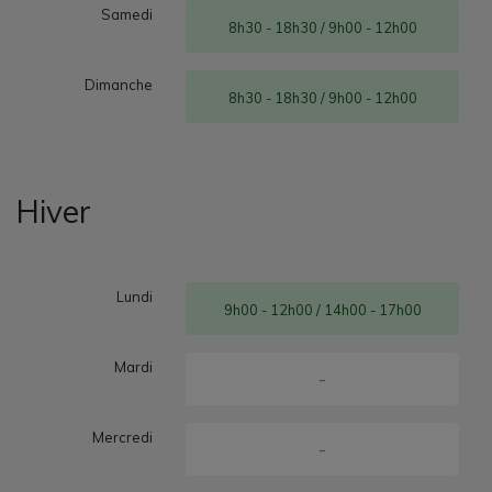
Samedi
8h30 - 18h30 / 9h00 - 12h00
Dimanche
8h30 - 18h30 / 9h00 - 12h00
Hiver
Lundi
9h00 - 12h00 / 14h00 - 17h00
Mardi
-
Mercredi
-