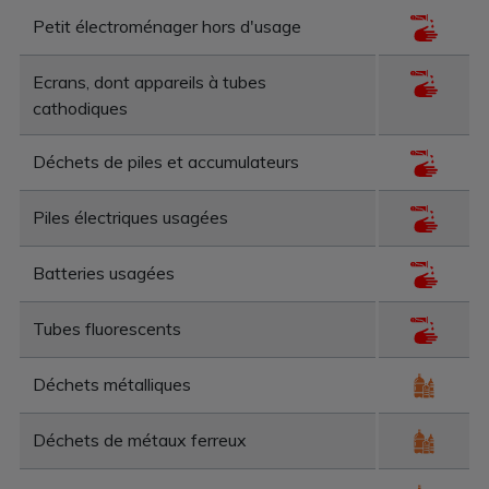
Petit électroménager hors d'usage
Ecrans, dont appareils à tubes
cathodiques
Déchets de piles et accumulateurs
Piles électriques usagées
Batteries usagées
Tubes fluorescents
Déchets métalliques
Déchets de métaux ferreux