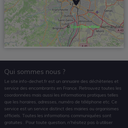
©
OpenStreetMap
contributors
Qui sommes nous ?
Le site info-dechet.fr est un annuaire des déchèteries et
service des encombrants en France. Retrouvez toutes les
coordonnées mais aussi les informations pratiques telles
que les horaires, adresses, numéro de téléphone etc. Ce
service est un service distinct des mairies ou organismes
officiels. Toutes les informations communiquées sont
gratuites
. Pour toute question, n'hésitez pas à utiliser