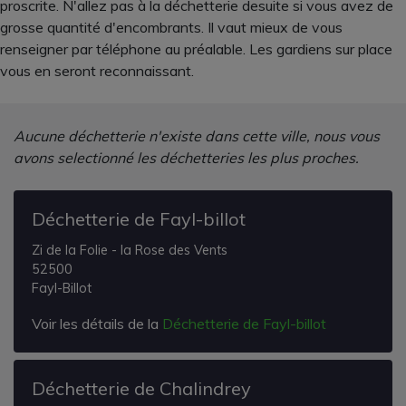
proscrite. N'allez pas à la déchetterie desuite si vous avez de
grosse quantité d'encombrants. Il vaut mieux de vous
renseigner par téléphone au préalable. Les gardiens sur place
vous en seront reconnaissant.
Aucune déchetterie n'existe dans cette ville, nous vous
avons selectionné les déchetteries les plus proches.
Déchetterie de Fayl-billot
Zi de la Folie - la Rose des Vents
52500
Fayl-Billot
Voir les détails de la
Déchetterie de Fayl-billot
Déchetterie de Chalindrey