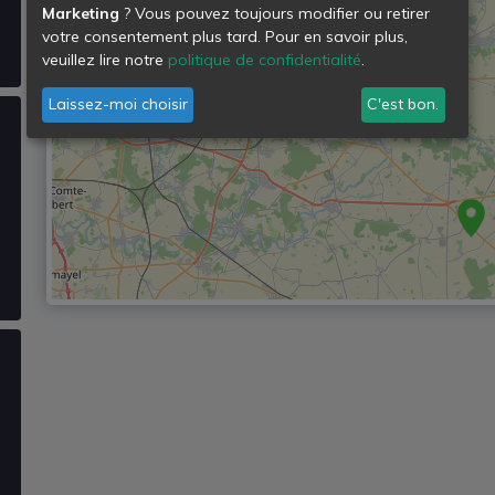
Marketing
? Vous pouvez toujours modifier ou retirer
votre consentement plus tard. Pour en savoir plus,
veuillez lire notre
politique de confidentialité
.
Laissez-moi choisir
C'est bon.