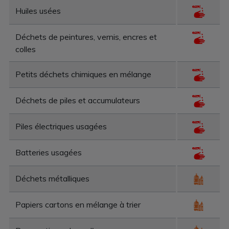
Huiles usées
Déchets de peintures, vernis, encres et
colles
Petits déchets chimiques en mélange
Déchets de piles et accumulateurs
Piles électriques usagées
Batteries usagées
Déchets métalliques
Papiers cartons en mélange à trier