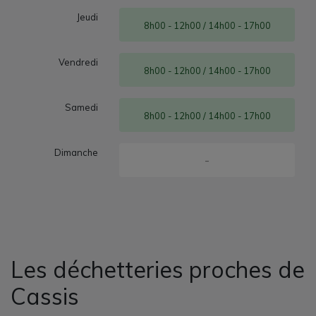
Jeudi
8h00 - 12h00 / 14h00 - 17h00
Vendredi
8h00 - 12h00 / 14h00 - 17h00
Samedi
8h00 - 12h00 / 14h00 - 17h00
Dimanche
-
Les déchetteries proches de
Cassis