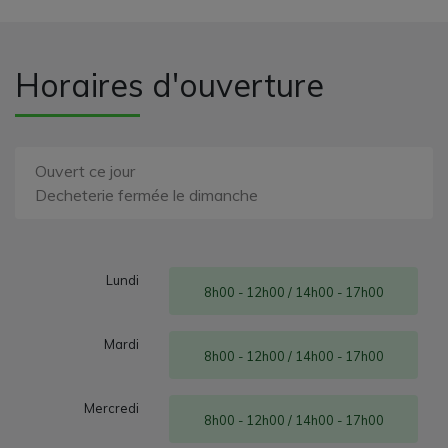
Horaires d'ouverture
Ouvert ce jour
Decheterie fermée le dimanche
Lundi
8h00 - 12h00 / 14h00 - 17h00
Mardi
8h00 - 12h00 / 14h00 - 17h00
Mercredi
8h00 - 12h00 / 14h00 - 17h00