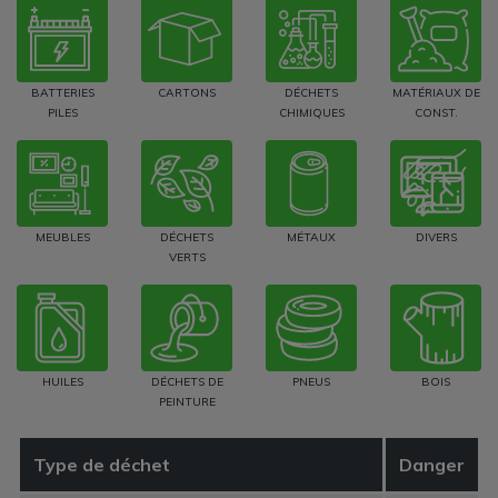
BATTERIES
CARTONS
DÉCHETS
MATÉRIAUX DE
PILES
CHIMIQUES
CONST.
MEUBLES
DÉCHETS
MÉTAUX
DIVERS
VERTS
HUILES
DÉCHETS DE
PNEUS
BOIS
PEINTURE
Type de déchet
Danger