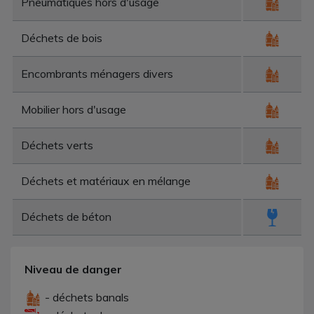
Pneumatiques hors d'usage
Déchets de bois
Encombrants ménagers divers
Mobilier hors d'usage
Déchets verts
Déchets et matériaux en mélange
Déchets de béton
Niveau de danger
- déchets banals