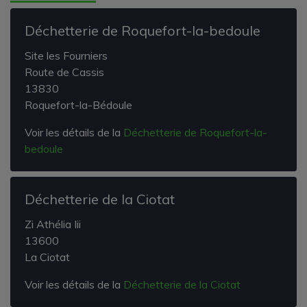
Déchetterie de Roquefort-la-bedoule
Site les Fourniers
Route de Cassis
13830
Roquefort-la-Bédoule
Voir les détails de la
Déchetterie de Roquefort-la-
bedoule
Déchetterie de la Ciotat
Zi Athélia Iii
13600
La Ciotat
Voir les détails de la
Déchetterie de la Ciotat