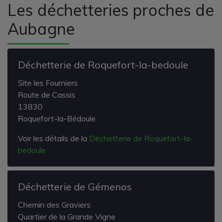
Les déchetteries proches de
Aubagne
Déchetterie de Roquefort-la-bedoule
Site les Fourniers
Route de Cassis
13830
Roquefort-la-Bédoule
Voir les détails de la
Déchetterie de Roquefort-la-
bedoule
Déchetterie de Gémenos
Chemin des Graviers
Quartier de la Grande Vigne