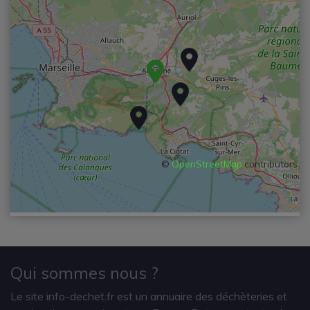
©
OpenStreetMap
contributors
Qui sommes nous ?
Le site info-dechet.fr est un annuaire des déchèteries et