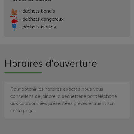
- déchets banals
- déchets dangereux
- déchets inertes
Horaires d'ouverture
Pour obtenir les horaires exactes nous vous
conseillons de joindre la déchetterie par téléphone
aux coordonnées présentées précédemment sur
cette page.