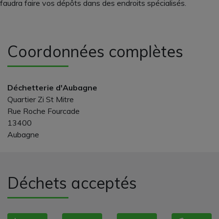
faudra faire vos dépôts dans des endroits spécialisés.
Coordonnées complètes
Déchetterie d'Aubagne
Quartier Zi St Mitre
Rue Roche Fourcade
13400
Aubagne
Déchets acceptés