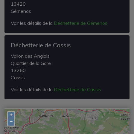
13420
Gémenos
Voir les détails de la
Déchetterie de Gémenos
Déchetterie de Cassis
Vallon des Anglais
Quartier de la Gare
13260
Cassis
Voir les détails de la
Déchetterie de Cassis
+
−