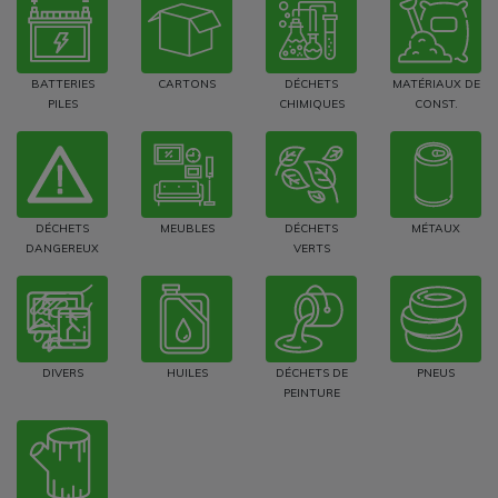
BATTERIES
CARTONS
DÉCHETS
MATÉRIAUX DE
PILES
CHIMIQUES
CONST.
DÉCHETS
MEUBLES
DÉCHETS
MÉTAUX
DANGEREUX
VERTS
DIVERS
HUILES
DÉCHETS DE
PNEUS
PEINTURE