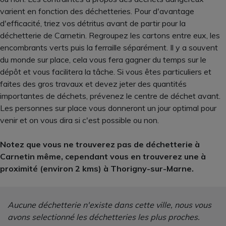
varient en fonction des déchetteries. Pour d'avantage
d'efficacité, triez vos détritus avant de partir pour la
déchetterie de Carnetin. Regroupez les cartons entre eux, les
encombrants verts puis la ferraille séparément. Il y a souvent
du monde sur place, cela vous fera gagner du temps sur le
dépôt et vous facilitera la tâche. Si vous êtes particuliers et
faites des gros travaux et devez jeter des quantités
importantes de déchets, prévenez le centre de déchet avant.
Les personnes sur place vous donneront un jour optimal pour
venir et on vous dira si c'est possible ou non.
Notez que vous ne trouverez pas de déchetterie à
Carnetin même, cependant vous en trouverez une à
proximité (environ 2 kms) à Thorigny-sur-Marne.
Aucune déchetterie n'existe dans cette ville, nous vous
avons selectionné les déchetteries les plus proches.