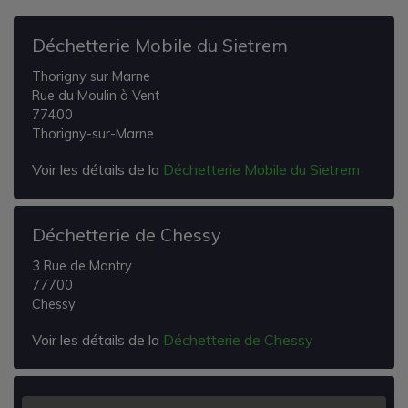
Déchetterie Mobile du Sietrem
Thorigny sur Marne
Rue du Moulin à Vent
77400
Thorigny-sur-Marne
Voir les détails de la
Déchetterie Mobile du Sietrem
Déchetterie de Chessy
3 Rue de Montry
77700
Chessy
Voir les détails de la
Déchetterie de Chessy
Déchetterie de Saint Thibault des