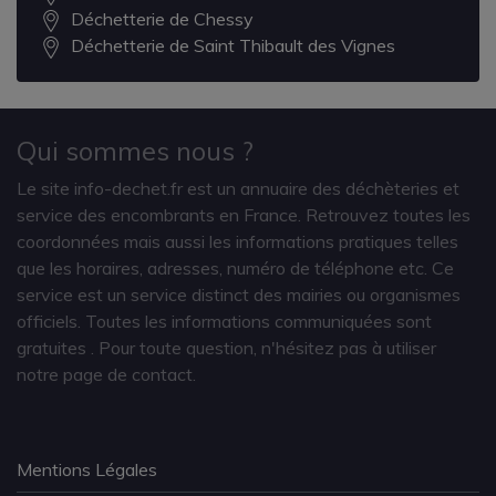
Déchetterie de Chessy
Déchetterie de Saint Thibault des Vignes
Qui sommes nous ?
Le site info-dechet.fr est un annuaire des déchèteries et
service des encombrants en France. Retrouvez toutes les
coordonnées mais aussi les informations pratiques telles
que les horaires, adresses, numéro de téléphone etc. Ce
service est un service distinct des mairies ou organismes
officiels. Toutes les informations communiquées sont
gratuites
. Pour toute question, n'hésitez pas à utiliser
notre page de contact.
Mentions Légales