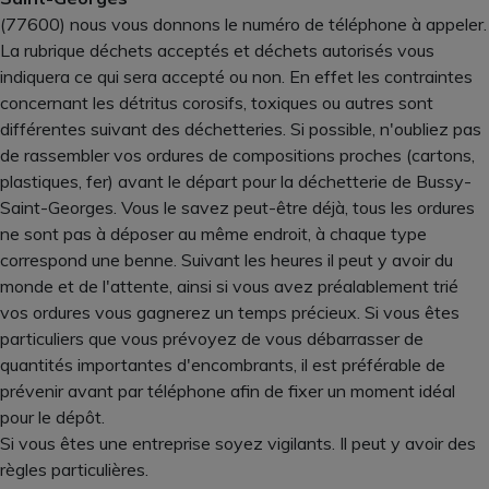
(77600) nous vous donnons le numéro de téléphone à appeler.
La rubrique déchets acceptés et déchets autorisés vous
indiquera ce qui sera accepté ou non. En effet les contraintes
concernant les détritus corosifs, toxiques ou autres sont
différentes suivant des déchetteries. Si possible, n'oubliez pas
de rassembler vos ordures de compositions proches (cartons,
plastiques, fer) avant le départ pour la déchetterie de Bussy-
Saint-Georges. Vous le savez peut-être déjà, tous les ordures
ne sont pas à déposer au même endroit, à chaque type
correspond une benne. Suivant les heures il peut y avoir du
monde et de l'attente, ainsi si vous avez préalablement trié
vos ordures vous gagnerez un temps précieux. Si vous êtes
particuliers que vous prévoyez de vous débarrasser de
quantités importantes d'encombrants, il est préférable de
prévenir avant par téléphone afin de fixer un moment idéal
pour le dépôt.
Si vous êtes une entreprise soyez vigilants. Il peut y avoir des
règles particulières.