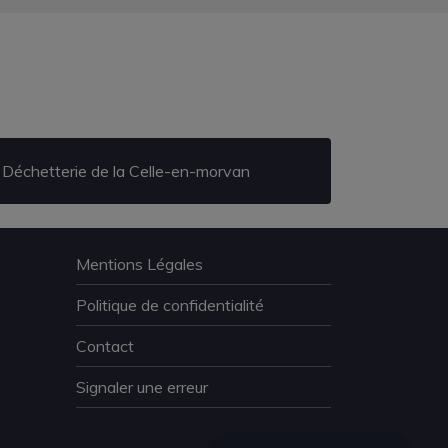
Déchetterie de la Celle-en-morvan
Mentions Légales
Politique de confidentialité
Contact
Signaler une erreur