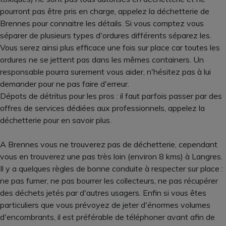
pourront pas être pris en charge, appelez la déchetterie de
Brennes pour connaitre les détails. Si vous comptez vous
séparer de plusieurs types d'ordures différents séparez les.
Vous serez ainsi plus efficace une fois sur place car toutes les
ordures ne se jettent pas dans les mêmes containers. Un
responsable pourra surement vous aider, n'hésitez pas à lui
demander pour ne pas faire d'erreur.
Dépots de détritus pour les pros : il faut parfois passer par des
offres de services dédiées aux professionnels, appelez la
déchetterie pour en savoir plus.
A Brennes vous ne trouverez pas de déchetterie, cependant
vous en trouverez une pas très loin (environ 8 kms) à Langres.
Il y a quelques règles de bonne conduite à respecter sur place :
ne pas fumer, ne pas bourrer les collecteurs, ne pas récupérer
des déchets jetés par d'autres usagers. Enfin si vous êtes
particuliers que vous prévoyez de jeter d'énormes volumes
d'encombrants, il est préférable de téléphoner avant afin de