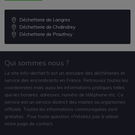
Déchetterie de Langres
Déchetterie de Chalindrey
Déchetterie de Prauthoy
Qui sommes nous ?
Le site info-dechet.fr est un annuaire des déchèteries et
service des encombrants en France. Retrouvez toutes les
coordonnées mais aussi les informations pratiques telles
que les horaires, adresses, numéro de téléphone etc. Ce
service est un service distinct des mairies ou organismes
officiels. Toutes les informations communiquées sont
gratuites
. Pour toute question, n'hésitez pas à utiliser
notre page de contact.