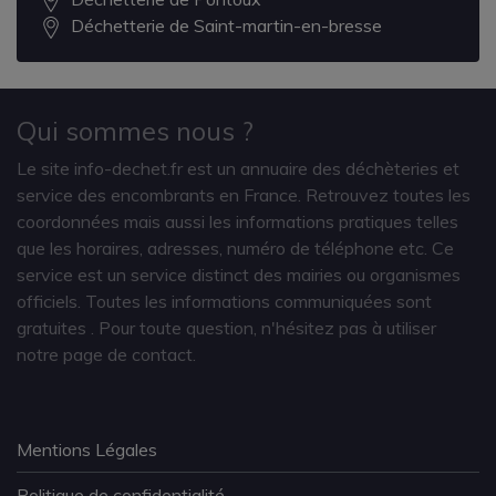
Déchetterie de Saint-martin-en-bresse
Qui sommes nous ?
Le site info-dechet.fr est un annuaire des déchèteries et
service des encombrants en France. Retrouvez toutes les
coordonnées mais aussi les informations pratiques telles
que les horaires, adresses, numéro de téléphone etc. Ce
service est un service distinct des mairies ou organismes
officiels. Toutes les informations communiquées sont
gratuites
. Pour toute question, n'hésitez pas à utiliser
notre page de contact.
Mentions Légales
Politique de confidentialité