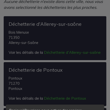
Aucune déchetterie n'existe dans cette ville, nous vous
avons selectionné les déchetteries les plus proches.
Déchetterie d'Allerey-sur-saône
Bois Menuse
71350
Allerey-sur-Saône
Voir les détails de la
Déchetterie d'Allerey-sur-saône
Déchetterie de Pontoux
Pontoux
71270
Pontoux
Voir les détails de la
Déchetterie de Pontoux