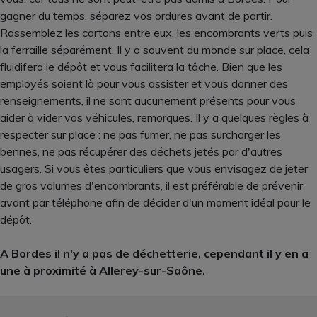
gagner du temps, séparez vos ordures avant de partir.
Rassemblez les cartons entre eux, les encombrants verts puis
la ferraille séparément. Il y a souvent du monde sur place, cela
fluidifera le dépôt et vous facilitera la tâche. Bien que les
employés soient là pour vous assister et vous donner des
renseignements, il ne sont aucunement présents pour vous
aider à vider vos véhicules, remorques. Il y a quelques règles à
respecter sur place : ne pas fumer, ne pas surcharger les
bennes, ne pas récupérer des déchets jetés par d'autres
usagers. Si vous êtes particuliers que vous envisagez de jeter
de gros volumes d'encombrants, il est préférable de prévenir
avant par téléphone afin de décider d'un moment idéal pour le
dépôt.
A Bordes il n'y a pas de déchetterie, cependant il y en a
une à proximité à Allerey-sur-Saône.