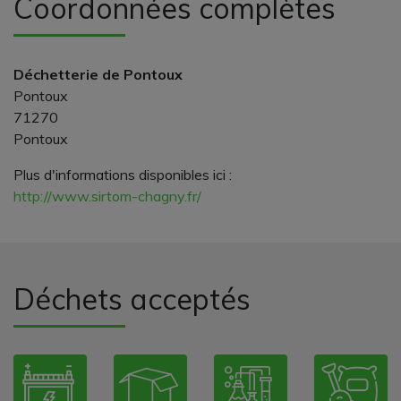
Coordonnées complètes
Déchetterie de Pontoux
Pontoux
71270
Pontoux
Plus d'informations disponibles ici :
http://www.sirtom-chagny.fr/
Déchets acceptés