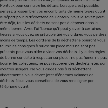
Pontoux pour connaitre les détails. Lorsque c'est possible,
pensez à rassembler vos encombrants de même types avant
le départ pour la déchetterie de Pontoux. Vous le savez peut-
être déjà, tous les déchets ne sont pas à déposer dans la
même benne. Avec l'affluence qu'il peut y avoir à certaines
heures si vous avez au préalable trié vos ordures vous perdrez
moins de temps. Les gardiens de la déchetterie pourront vous
fournir les consignes à suivre sur place mais ne sont pas
présents pour vous aider à vider vos déchets. Il y a des règles
de bonne conduite à respecter sur place : ne pas fumer, ne pas
bourrer les collecteurs, ne pas récupérer des déchets jetés par
d'autres usagers. Ne vous dirigez pas à la déchetterie
directement si vous devez jeter d'énormes volumes de
déchets. Nous vous conseillons de vous renseigner par
téléphone avant.