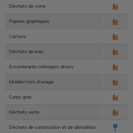
Déchets de verre
Papiers graphiques
Cartons
Déchets de bois
Encombrants ménagers divers
Mobilier hors d'usage
Corps gras
Déchets verts
Déchets de construction et de démolition