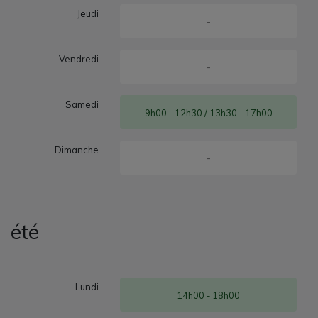
Jeudi
-
Vendredi
-
Samedi
9h00 - 12h30 / 13h30 - 17h00
Dimanche
-
été
Lundi
14h00 - 18h00