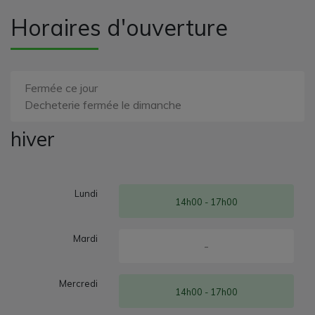
Horaires d'ouverture
Fermée ce jour
Decheterie fermée le dimanche
hiver
Lundi
14h00 - 17h00
Mardi
-
Mercredi
14h00 - 17h00