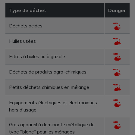
Type de déchet
Danger
Déchets acides
Huiles usées
Filtres à huiles ou à gazole
Déchets de produits agro-chimiques
Petits déchets chimiques en mélange
Equipements électriques et électroniques
hors d'usage
Gros appareil à dominante métallique de
type "blanc" pour les ménages