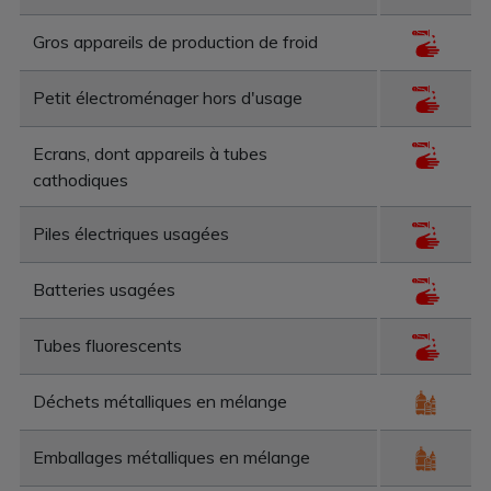
Gros appareils de production de froid
Petit électroménager hors d'usage
Ecrans, dont appareils à tubes
cathodiques
Piles électriques usagées
Batteries usagées
Tubes fluorescents
Déchets métalliques en mélange
Emballages métalliques en mélange