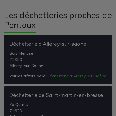
Les déchetteries proches de
Pontoux
Déchetterie d'Allerey-sur-saône
Bois Menuse
71350
Allerey-sur-Saône
Voir les détails de la
Déchetterie d'Allerey-sur-saône
Déchetterie de Saint-martin-en-bresse
Za Quarts
71620