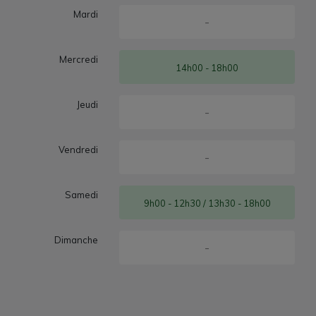
Mardi
-
Mercredi
14h00 - 18h00
Jeudi
-
Vendredi
-
Samedi
9h00 - 12h30 / 13h30 - 18h00
Dimanche
-