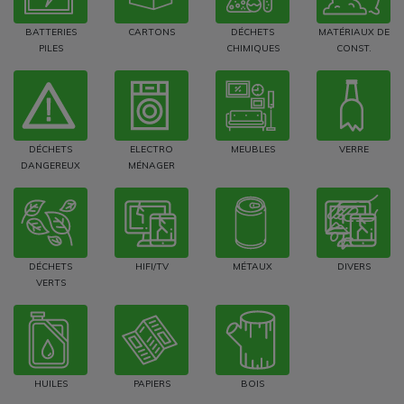
BATTERIES
CARTONS
DÉCHETS
MATÉRIAUX DE
PILES
CHIMIQUES
CONST.
DÉCHETS
ELECTRO
MEUBLES
VERRE
DANGEREUX
MÉNAGER
DÉCHETS
HIFI/TV
MÉTAUX
DIVERS
VERTS
HUILES
PAPIERS
BOIS