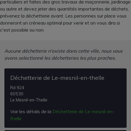
particuliers et faites des gros travaux de maçonnerie, jardinage
ou autre et devez jeter des quantités importantes de déchets,
prévenez la déchetterie avant. Les personnes sur place vous
donneront un créneau optimal pour venir et on vous dira si
c'est possible ou non.
Aucune déchetterie n'existe dans cette ville, nous vous
avons selectionné les déchetteries les plus proches.
Déchetterie de Le-mesnil-en-thelle
Rd 924
60530
Le Mesnil-en-Thelle
Voir les détails de la
Déchetterie de Le-mesnil-en-
thelle