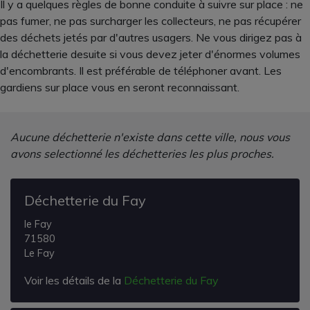
Il y a quelques règles de bonne conduite à suivre sur place : ne
pas fumer, ne pas surcharger les collecteurs, ne pas récupérer
des déchets jetés par d'autres usagers. Ne vous dirigez pas à
la déchetterie desuite si vous devez jeter d'énormes volumes
d'encombrants. Il est préférable de téléphoner avant. Les
gardiens sur place vous en seront reconnaissant.
Aucune déchetterie n'existe dans cette ville, nous vous
avons selectionné les déchetteries les plus proches.
Déchetterie du Fay
le Fay
71580
Le Fay
Voir les détails de la
Déchetterie du Fay