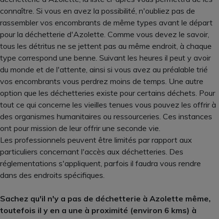
connaître. Si vous en avez la possibilité, n'oubliez pas de
rassembler vos encombrants de même types avant le départ
pour la déchetterie d'Azolette. Comme vous devez le savoir,
tous les détritus ne se jettent pas au même endroit, à chaque
type correspond une benne. Suivant les heures il peut y avoir
du monde et de l'attente, ainsi si vous avez au préalable trié
vos encombrants vous perdrez moins de temps. Une autre
option que les déchetteries existe pour certains déchets. Pour
tout ce qui concerne les vieilles tenues vous pouvez les offrir à
des organismes humanitaires ou ressourceries. Ces instances
ont pour mission de leur offrir une seconde vie.
Les professionnels peuvent être limités par rapport aux
particuliers concernant l'accès aux déchetteries. Des
réglementations s'appliquent, parfois il faudra vous rendre
dans des endroits spécifiques.
Sachez qu'il n'y a pas de déchetterie à Azolette même,
toutefois il y en a une à proximité (environ 6 kms) à