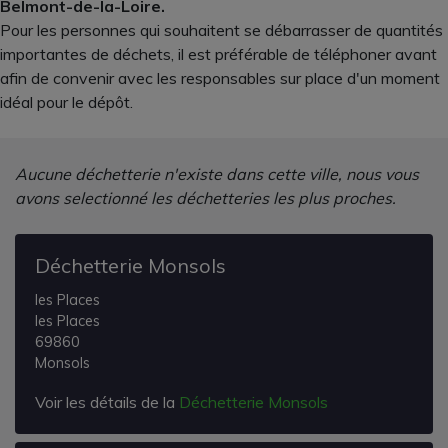
Belmont-de-la-Loire.
Pour les personnes qui souhaitent se débarrasser de quantités
importantes de déchets, il est préférable de téléphoner avant
afin de convenir avec les responsables sur place d'un moment
idéal pour le dépôt.
Aucune déchetterie n'existe dans cette ville, nous vous
avons selectionné les déchetteries les plus proches.
Déchetterie Monsols
les Places
les Places
69860
Monsols
Voir les détails de la
Déchetterie Monsols