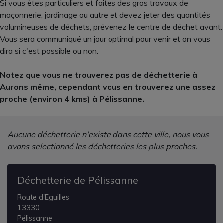
Si vous êtes particuliers et faites des gros travaux de
maçonnerie, jardinage ou autre et devez jeter des quantités
volumineuses de déchets, prévenez le centre de déchet avant.
Vous sera communiqué un jour optimal pour venir et on vous
dira si c'est possible ou non.
Notez que vous ne trouverez pas de déchetterie à
Aurons même, cependant vous en trouverez une assez
proche (environ 4 kms) à Pélissanne.
Aucune déchetterie n'existe dans cette ville, nous vous
avons selectionné les déchetteries les plus proches.
Déchetterie de Pélissanne
Route d'Eguilles
13330
Pélissanne