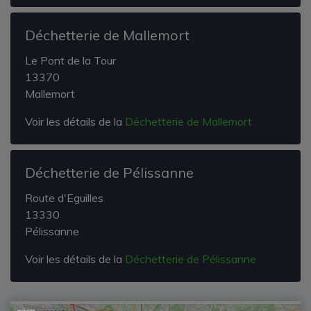
Déchetterie de Mallemort
Le Pont de la Tour
13370
Mallemort
Voir les détails de la
Déchetterie de Mallemort
Déchetterie de Pélissanne
Route d'Eguilles
13330
Pélissanne
Voir les détails de la
Déchetterie de Pélissanne