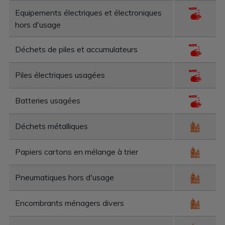
Equipements électriques et électroniques
hors d'usage
Déchets de piles et accumulateurs
Piles électriques usagées
Batteries usagées
Déchets métalliques
Papiers cartons en mélange à trier
Pneumatiques hors d'usage
Encombrants ménagers divers