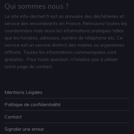
Qui sommes nous ?
Le site info-dechet.fr est un annuaire des déchèteries et
service des encombrants en France. Retrouvez toutes les
coordonnées mais aussi les informations pratiques telles
que les horaires, adresses, numéro de téléphone etc. Ce
service est un service distinct des mairies ou organismes
officiels. Toutes les informations communiquées sont
gratuites
. Pour toute question, n'hésitez pas à utiliser
notre page de contact.
Mentions Légales
Politique de confidentialité
Contact
Signaler une erreur