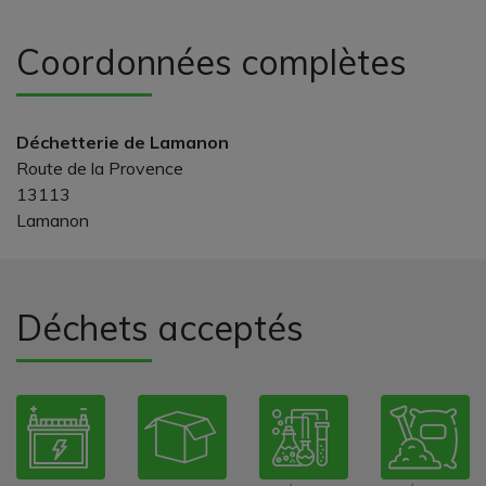
Coordonnées complètes
Déchetterie de Lamanon
Route de la Provence
13113
Lamanon
Déchets acceptés