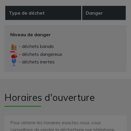
Type de déchet
Danger
Niveau de danger
- déchets banals
- déchets dangereux
- déchets inertes
Horaires d'ouverture
Pour obtenir les horaires exactes nous vous
conseillons de joindre la déchetterie par téléphone