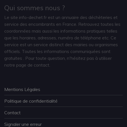
Qui sommes nous ?
Le site info-dechet.fr est un annuaire des déchèteries et
service des encombrants en France. Retrouvez toutes les
coordonnées mais aussi les informations pratiques telles
que les horaires, adresses, numéro de téléphone etc. Ce
service est un service distinct des mairies ou organismes
officiels. Toutes les informations communiquées sont
gratuites
. Pour toute question, n'hésitez pas à utiliser
notre page de contact.
Mentions Légales
Politique de confidentialité
Contact
Signaler une erreur