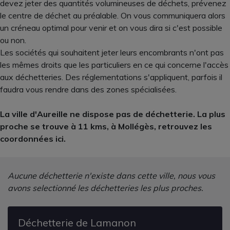
devez jeter des quantités volumineuses de déchets, prévenez
le centre de déchet au préalable. On vous communiquera alors
un créneau optimal pour venir et on vous dira si c'est possible
ou non.
Les sociétés qui souhaitent jeter leurs encombrants n'ont pas
les mêmes droits que les particuliers en ce qui concerne l'accès
aux déchetteries. Des réglementations s'appliquent, parfois il
faudra vous rendre dans des zones spécialisées.
La ville d'Aureille ne dispose pas de déchetterie. La plus
proche se trouve à 11 kms, à Mollégès, retrouvez les
coordonnées ici.
Aucune déchetterie n'existe dans cette ville, nous vous
avons selectionné les déchetteries les plus proches.
Déchetterie de Lamanon