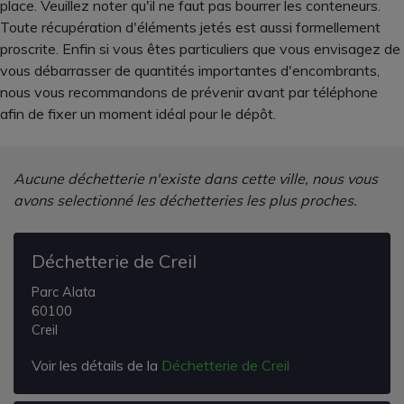
place. Veuillez noter qu'il ne faut pas bourrer les conteneurs.
Toute récupération d'éléments jetés est aussi formellement
proscrite. Enfin si vous êtes particuliers que vous envisagez de
vous débarrasser de quantités importantes d'encombrants,
nous vous recommandons de prévenir avant par téléphone
afin de fixer un moment idéal pour le dépôt.
Aucune déchetterie n'existe dans cette ville, nous vous
avons selectionné les déchetteries les plus proches.
Déchetterie de Creil
Parc Alata
60100
Creil
Voir les détails de la
Déchetterie de Creil