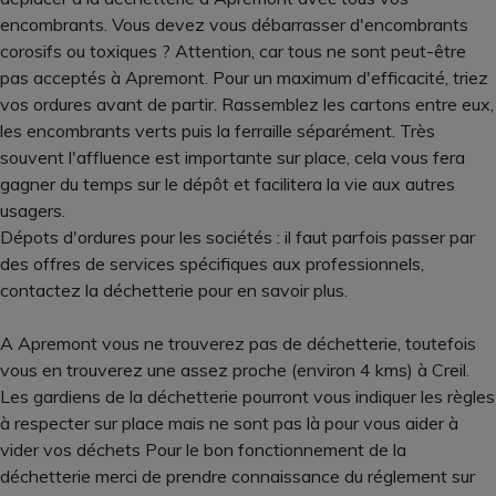
encombrants. Vous devez vous débarrasser d'encombrants
corosifs ou toxiques ? Attention, car tous ne sont peut-être
pas acceptés à Apremont. Pour un maximum d'efficacité, triez
vos ordures avant de partir. Rassemblez les cartons entre eux,
les encombrants verts puis la ferraille séparément. Très
souvent l'affluence est importante sur place, cela vous fera
gagner du temps sur le dépôt et facilitera la vie aux autres
usagers.
Dépots d'ordures pour les sociétés : il faut parfois passer par
des offres de services spécifiques aux professionnels,
contactez la déchetterie pour en savoir plus.
A Apremont vous ne trouverez pas de déchetterie, toutefois
vous en trouverez une assez proche (environ 4 kms) à Creil.
Les gardiens de la déchetterie pourront vous indiquer les règles
à respecter sur place mais ne sont pas là pour vous aider à
vider vos déchets Pour le bon fonctionnement de la
déchetterie merci de prendre connaissance du réglement sur