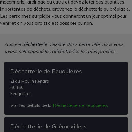
maçonnerie, jardinage ou autre et devez jeter des quantités
importantes de déchets, prévenez la déchetterie au préalable.
Les personnes sur place vous donneront un jour optimal pour
venir et on vous dira si c'est possible ou non.
Aucune déchetterie n'existe dans cette ville, nous vous
avons selectionné les déchetteries les plus proches.
Déchetterie de Feuquieres
Zi du Moulin Renard
60960
Feuquières
Voir les détails de la
Déchetterie de Feuquieres
Déchetterie de Grémevillers