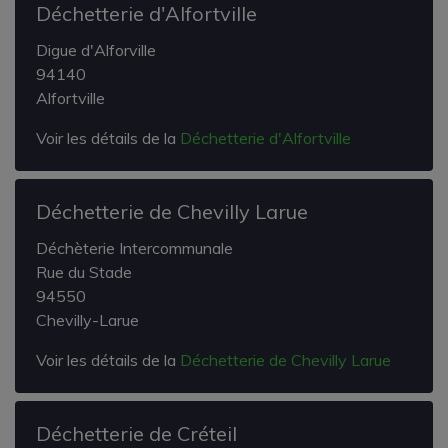
Déchetterie d'Alfortville
Digue d'Alforville
94140
Alfortville
Voir les détails de la
Déchetterie d'Alfortville
Déchetterie de Chevilly Larue
Déchèterie Intercommunale
Rue du Stade
94550
Chevilly-Larue
Voir les détails de la
Déchetterie de Chevilly Larue
Déchetterie de Créteil