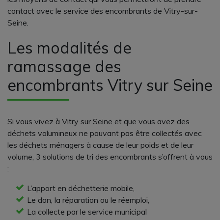
contact avec le service des encombrants de Vitry-sur-
Seine.
Les modalités de
ramassage des
encombrants Vitry sur Seine
Si vous vivez à Vitry sur Seine et que vous avez des
déchets volumineux ne pouvant pas être collectés avec
les déchets ménagers à cause de leur poids et de leur
volume, 3 solutions de tri des encombrants s’offrent à vous
:
L’apport en déchetterie mobile,
Le don, la réparation ou le réemploi,
La collecte par le service municipal