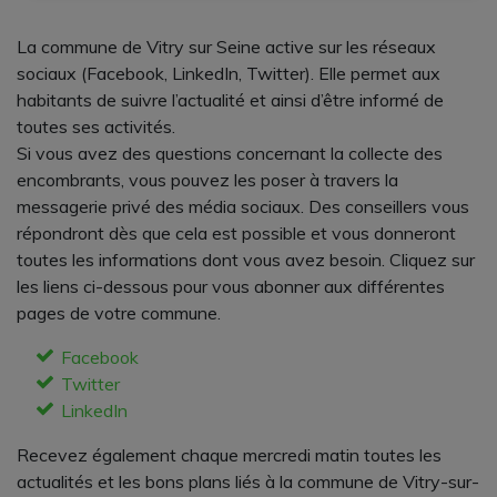
La commune de Vitry sur Seine active sur les réseaux
sociaux (Facebook, LinkedIn, Twitter). Elle permet aux
habitants de suivre l’actualité et ainsi d’être informé de
toutes ses activités.
Si vous avez des questions concernant la collecte des
encombrants, vous pouvez les poser à travers la
messagerie privé des média sociaux. Des conseillers vous
répondront dès que cela est possible et vous donneront
toutes les informations dont vous avez besoin. Cliquez sur
les liens ci-dessous pour vous abonner aux différentes
pages de votre commune.
Facebook
Twitter
LinkedIn
Recevez également chaque mercredi matin toutes les
actualités et les bons plans liés à la commune de Vitry-sur-