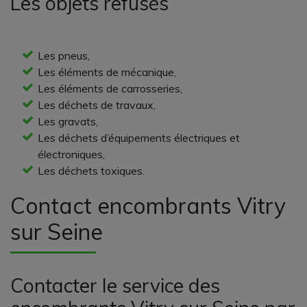
Les objets refusés
Les pneus,
Les éléments de mécanique,
Les éléments de carrosseries,
Les déchets de travaux,
Les gravats,
Les déchets d’équipements électriques et
électroniques,
Les déchets toxiques.
Contact encombrants Vitry
sur Seine
Contacter le service des