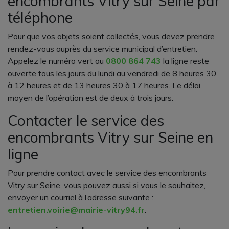
encombrants Vitry sur Seine par
téléphone
Pour que vos objets soient collectés, vous devez prendre
rendez-vous auprès du service municipal d’entretien.
Appelez le numéro vert au
0800 864 743
la ligne reste
ouverte tous les jours du lundi au vendredi de 8 heures 30
à 12 heures et de 13 heures 30 à 17 heures. Le délai
moyen de l’opération est de deux à trois jours.
Contacter le service des
encombrants Vitry sur Seine en
ligne
Pour prendre contact avec le service des encombrants
Vitry sur Seine, vous pouvez aussi si vous le souhaitez,
envoyer un courriel à l’adresse suivante :
entretien.voirie@mairie-vitry94.fr
.