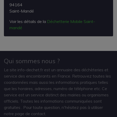
94164
Saint-Mandé
Voir les détails de la
Déchetterie Mobile Saint-
mandé
Qui sommes nous ?
Le site info-dechet.fr est un annuaire des déchèteries et
service des encombrants en France. Retrouvez toutes les
coordonnées mais aussi les informations pratiques telles
que les horaires, adresses, numéro de téléphone etc. Ce
service est un service distinct des mairies ou organismes
officiels. Toutes les informations communiquées sont
gratuites
. Pour toute question, n'hésitez pas à utiliser
notre page de contact.