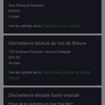
Rue François Mauriac
94000
Créteil
Voir les détails de la
Déchetterie de Créteil
Déchetterie Mobile du Val de Bièvre
7/9 Avenue François Vincent Raspail
94110
Arcueil
Voir les détails de la
Déchetterie Mobile du Val de
Bièvre
Déchetterie Mobile Saint-mandé
Place de la Libération et Rue Paul Bert