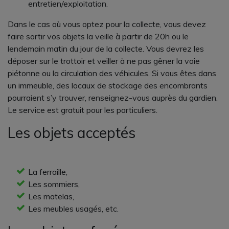
entretien/exploitation.
Dans le cas où vous optez pour la collecte, vous devez
faire sortir vos objets la veille à partir de 20h ou le
lendemain matin du jour de la collecte. Vous devrez les
déposer sur le trottoir et veiller à ne pas gêner la voie
piétonne ou la circulation des véhicules. Si vous êtes dans
un immeuble, des locaux de stockage des encombrants
pourraient s’y trouver, renseignez-vous auprès du gardien.
Le service est gratuit pour les particuliers.
Les objets acceptés
La ferraille,
Les sommiers,
Les matelas,
Les meubles usagés, etc.