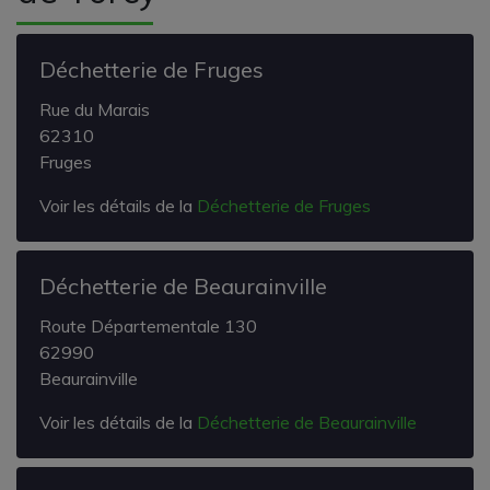
Déchetterie de Fruges
Rue du Marais
62310
Fruges
Voir les détails de la
Déchetterie de Fruges
Déchetterie de Beaurainville
Route Départementale 130
62990
Beaurainville
Voir les détails de la
Déchetterie de Beaurainville