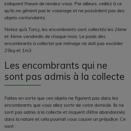
indiquant l’heure de rendez-vous. Par ailleurs, veillez à ce
qu'ils ne gênent pas le voisinage et ne possèdent pas des
objets contondants.
Notez qu’à Torcy, les encombrants sont collectés les 2ème
et 4ème vendredis de chaque mois. Le poids des
encombrants à collecter par ménage ne doit pas excéder
25kg et 1m3.
Les encombrants qui ne
sont pas admis à la collecte
Faites en sorte que ces objets ne figurent pas dans les
encombrants que vous allez sortir de votre domicile. Ils ne
sont pas admis à la collecte et risquent d’être abandonnés
dans la nature et cela pourrait vous causer un préjudice. Ce
sont :