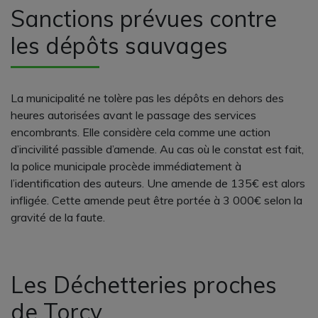
Sanctions prévues contre
les dépôts sauvages
La municipalité ne tolère pas les dépôts en dehors des
heures autorisées avant le passage des services
encombrants. Elle considère cela comme une action
d’incivilité passible d’amende. Au cas où le constat est fait,
la police municipale procède immédiatement à
l’identification des auteurs. Une amende de 135€ est alors
infligée. Cette amende peut être portée à 3 000€ selon la
gravité de la faute.
Les Déchetteries proches
de Torcy