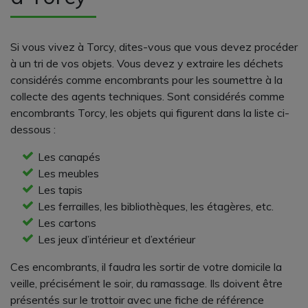
Si vous vivez à Torcy, dites-vous que vous devez procéder
à un tri de vos objets. Vous devez y extraire les déchets
considérés comme encombrants pour les soumettre à la
collecte des agents techniques. Sont considérés comme
encombrants Torcy, les objets qui figurent dans la liste ci-
dessous :
Les canapés
Les meubles
Les tapis
Les ferrailles, les bibliothèques, les étagères, etc.
Les cartons
Les jeux d’intérieur et d’extérieur
Ces encombrants, il faudra les sortir de votre domicile la
veille, précisément le soir, du ramassage. Ils doivent être
présentés sur le trottoir avec une fiche de référence