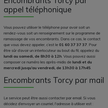
Encombrants Torcy par
appel téléphonique
Vous pouvez utiliser le téléphone pour avoir soit un
rendez-vous soit un renseignement sur le programme de
ramassage de vos encombrants. Dans ce cas, le contact
que vous devez appeler, c’est le
01 60 37 37 37
. Pour
être sûr d’avoir un interlocuteur au bout du fil, appelez du
lundi au samedi, de 8h30 à 12h
. Vous pouvez aussi
composer ce numéro les après-midis de
lundi et du
mercredi jusqu’au vendredi, de 13h30 à 17h45
.
Encombrants Torcy par mail
Le service peut être aussi contacter par email. Si vous
décidez d’envoyer un courriel, l'adresse à utiliser est :