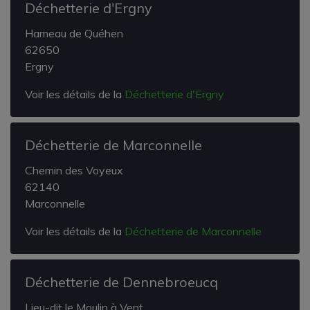
Déchetterie d'Ergny
Hameau de Quéhen
62650
Ergny
Voir les détails de la
Déchetterie d'Ergny
Déchetterie de Marconnelle
Chemin des Voyeux
62140
Marconnelle
Voir les détails de la
Déchetterie de Marconnelle
Déchetterie de Dennebroeucq
Lieu-dit le Moulin à Vent