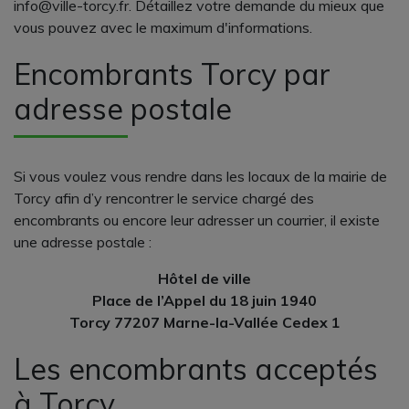
info@ville-torcy.fr. Détaillez votre demande du mieux que
vous pouvez avec le maximum d'informations.
Encombrants Torcy par
adresse postale
Si vous voulez vous rendre dans les locaux de la mairie de
Torcy afin d’y rencontrer le service chargé des
encombrants ou encore leur adresser un courrier, il existe
une adresse postale :
Hôtel de ville
Place de l’Appel du 18 juin 1940
Torcy 77207 Marne-la-Vallée Cedex 1
Les encombrants acceptés
à Torcy