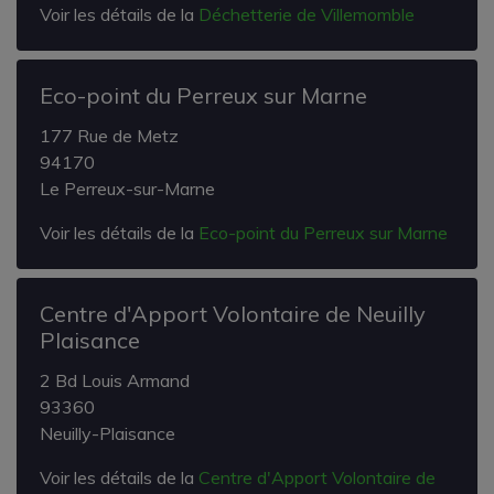
Voir les détails de la
Déchetterie de Villemomble
Eco-point du Perreux sur Marne
177 Rue de Metz
94170
Le Perreux-sur-Marne
Voir les détails de la
Eco-point du Perreux sur Marne
Centre d'Apport Volontaire de Neuilly
Plaisance
2 Bd Louis Armand
93360
Neuilly-Plaisance
Voir les détails de la
Centre d'Apport Volontaire de