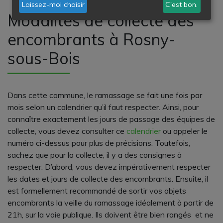
Laissez-moi choisir
C'est bon.
Modalités de collecte des
encombrants à Rosny-
sous-Bois
Dans cette commune, le ramassage se fait une fois par
mois selon un calendrier qu’il faut respecter. Ainsi, pour
connaître exactement les jours de passage des équipes de
collecte, vous devez consulter ce
calendrier
ou appeler le
numéro ci-dessus pour plus de précisions. Toutefois,
sachez que pour la collecte, il y a des consignes à
respecter. D’abord, vous devez impérativement respecter
les dates et jours de collecte des encombrants. Ensuite, il
est formellement recommandé de sortir vos objets
encombrants la veille du ramassage idéalement à partir de
21h, sur la voie publique. Ils doivent être bien rangés et ne