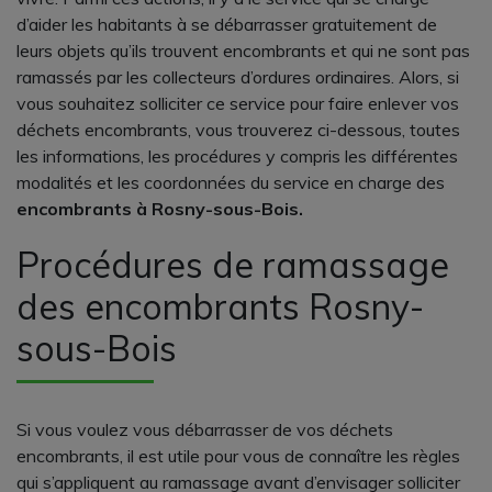
d’aider les habitants à se débarrasser gratuitement de
leurs objets qu’ils trouvent encombrants et qui ne sont pas
ramassés par les collecteurs d’ordures ordinaires. Alors, si
vous souhaitez solliciter ce service pour faire enlever vos
déchets encombrants, vous trouverez ci-dessous, toutes
les informations, les procédures y compris les différentes
modalités et les coordonnées du service en charge des
encombrants à Rosny-sous-Bois.
Procédures de ramassage
des encombrants Rosny-
sous-Bois
Si vous voulez vous débarrasser de vos déchets
encombrants, il est utile pour vous de connaître les règles
qui s’appliquent au ramassage avant d’envisager solliciter