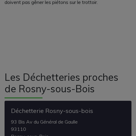
doivent pas gêner les piétons sur le trottoir.
Les Déchetteries proches
de Rosny-sous-Bois
Déchetterie Rosny-sous-bois
93 Bis Av du Général de Gaulle
93110