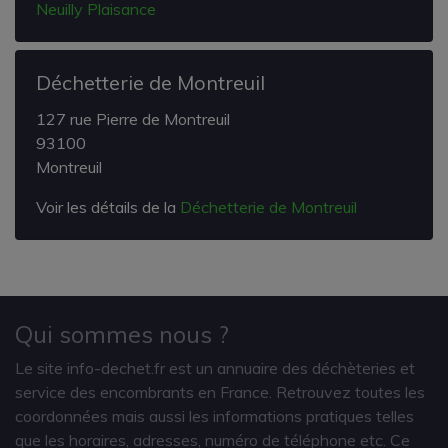
Neuilly Plaisance
Déchetterie de Montreuil
127 rue Pierre de Montreuil
93100
Montreuil
Voir les détails de la
Déchetterie de Montreuil
Qui sommes nous ?
Le site info-dechet.fr est un annuaire des déchèteries et
service des encombrants en France. Retrouvez toutes les
coordonnées mais aussi les informations pratiques telles
que les horaires, adresses, numéro de téléphone etc. Ce