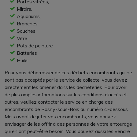
Portes vitrées,
Miroirs,
Aquariums,
Branches
Souches
Vitre
Pots de peinture
Batteries
Huile
Pour vous débarrasser de ces déchets encombrants qui ne
sont pas acceptés par le service de collecte, vous devez
directement les amener dans les déchèteries. Pour avoir
de plus amples informations sur les conditions d’accès et
autres, veuillez contacter le service en charge des
encombrants de Rosny-sous-Bois au numéro ci-dessous.
Mais avant de jeter vos encombrants, vous pouvez
envisager de les offrir à des personnes de votre entourage
qui en ont peut-être besoin. Vous pouvez aussi les vendre