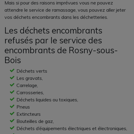
Mais si pour des raisons imprévues vous ne pouvez
attendre le service de ramassage, vous pouvez aller jeter
vos déchets encombrants dans les déchetteries.
Les déchets encombrants
refusés par le service des
encombrants de Rosny-sous-
Bois
Déchets verts
Les gravats,
Carrelage,
Carrosseries,
Déchets liquides ou toxiques,
Pneus
Extincteurs
Bouteilles de gaz,
Déchets d’équipements électriques et électroniques,