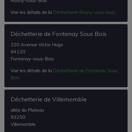
Rosny-sous-Bois
Voir les détails de la
Déchetterie Rosny-sous-bois
Déchetterie de Fontenay Sous Bois
320 Avenue Victor Hugo
94120
Fontenay-sous-Bois
Voir les détails de la
Déchetterie de Fontenay Sous
Bois
Déchetterie de Villemomble
allée du Plateau
93250
Villemomble