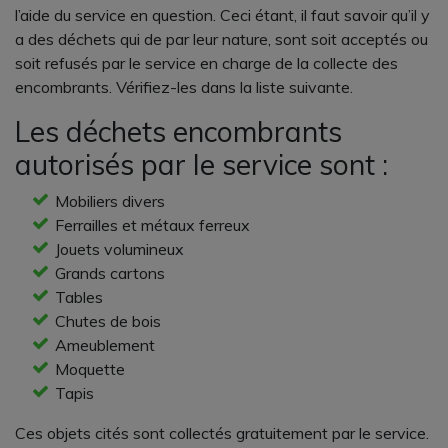
l’aide du service en question. Ceci étant, il faut savoir qu’il y
a des déchets qui de par leur nature, sont soit acceptés ou
soit refusés par le service en charge de la collecte des
encombrants. Vérifiez-les dans la liste suivante.
Les déchets encombrants
autorisés par le service sont :
Mobiliers divers
Ferrailles et métaux ferreux
Jouets volumineux
Grands cartons
Tables
Chutes de bois
Ameublement
Moquette
Tapis
Ces objets cités sont collectés gratuitement par le service.