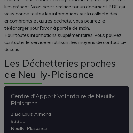
lien présent. Vous serez redirigé sur un document PDF qui
vous donne toutes les informations sur la collecte des
encombrants et autres déchets, vous pourrez le
télécharger pour l’avoir à portée de main.
Pour toutes informations supplémentaires, vous pouvez
contacter le service en utilisant les moyens de contact ci-
dessus.
Les Déchetteries proches
de Neuilly-Plaisance
Centre d'Apport Volontaire de Neuilly
Plaisance
2 Bd Louis Armand
93360
Neuilly-Plaisance