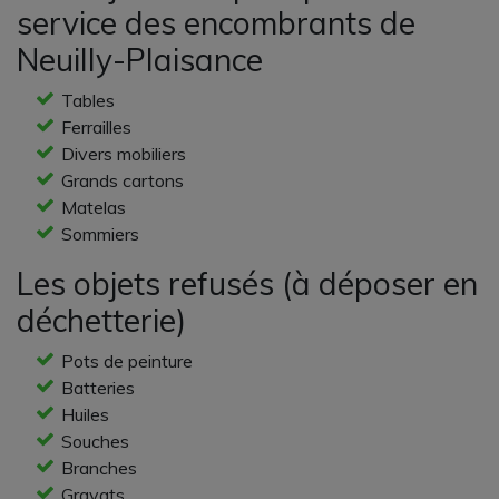
service des encombrants de
Neuilly-Plaisance
Tables
Ferrailles
Divers mobiliers
Grands cartons
Matelas
Sommiers
Les objets refusés (à déposer en
déchetterie)
Pots de peinture
Batteries
Huiles
Souches
Branches
Gravats