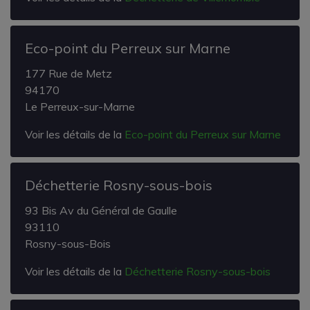
Eco-point du Perreux sur Marne
177 Rue de Metz
94170
Le Perreux-sur-Marne
Voir les détails de la
Eco-point du Perreux sur Marne
Déchetterie Rosny-sous-bois
93 Bis Av du Général de Gaulle
93110
Rosny-sous-Bois
Voir les détails de la
Déchetterie Rosny-sous-bois