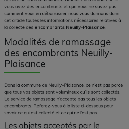
vous avez des encombrants et que vous ne savez pas
comment vous en débarrasser, nous vous donnons dans
cet article toutes les informations nécessaires relatives à
la collecte des
encombrants Neuilly-Plaisance
.
Modalités de ramassage
des encombrants Neuilly-
Plaisance
Dans la commune de Neuilly-Plaisance, ce n’est pas parce
que tous vos objets sont volumineux qu’ils sont collectés.
Le service de ramassage n’accepte pas tous les objets
encombrants. Referez-vous à la liste ci-dessous pour
savoir ce qui est collecté et ce qui ne l’est pas.
Les objets acceptés par le