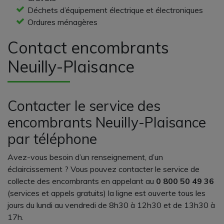
Déchets d’équipement électrique et électroniques
Ordures ménagères
Contact encombrants
Neuilly-Plaisance
Contacter le service des
encombrants Neuilly-Plaisance
par téléphone
Avez-vous besoin d’un renseignement, d’un
éclaircissement ? Vous pouvez contacter le service de
collecte des encombrants en appelant au
0 800 50 49 36
(services et appels gratuits) la ligne est ouverte tous les
jours du lundi au vendredi de 8h30 à 12h30 et de 13h30 à
17h.