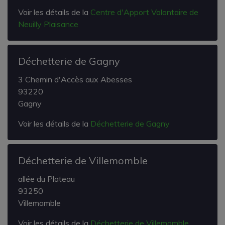
Voir les détails de la
Centre d'Apport Volontaire de
Neuilly Plaisance
Déchetterie de Gagny
3 Chemin d'Accès aux Abesses
93220
Gagny
Voir les détails de la
Déchetterie de Gagny
Déchetterie de Villemomble
allée du Plateau
93250
Villemomble
Voir les détails de la
Déchetterie de Villemomble