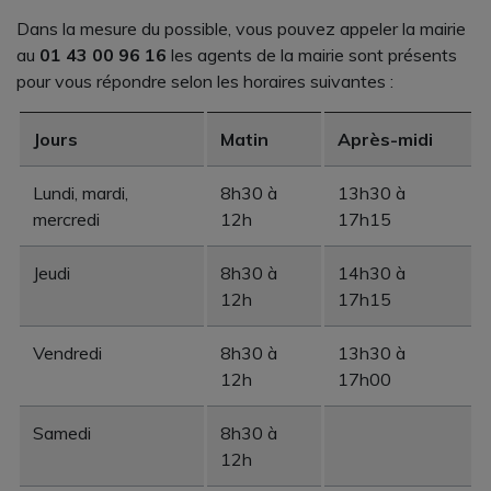
Dans la mesure du possible, vous pouvez appeler la mairie
au
01 43 00 96 16
les agents de la mairie sont présents
pour vous répondre selon les horaires suivantes :
Jours
Matin
Après-midi
Lundi, mardi,
8h30 à
13h30 à
mercredi
12h
17h15
Jeudi
8h30 à
14h30 à
12h
17h15
Vendredi
8h30 à
13h30 à
12h
17h00
Samedi
8h30 à
12h