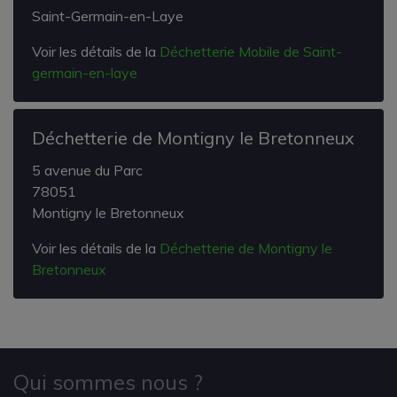
Saint-Germain-en-Laye
Voir les détails de la
Déchetterie Mobile de Saint-
germain-en-laye
Déchetterie de Montigny le Bretonneux
5 avenue du Parc
78051
Montigny le Bretonneux
Voir les détails de la
Déchetterie de Montigny le
Bretonneux
Qui sommes nous ?