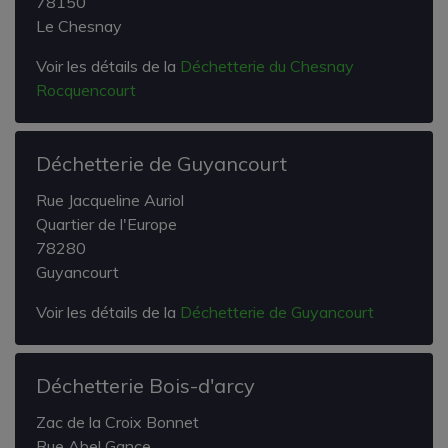
78150
Le Chesnay
Voir les détails de la
Déchetterie du Chesnay
Rocquencourt
Déchetterie de Guyancourt
Rue Jacqueline Auriol
Quartier de l'Europe
78280
Guyancourt
Voir les détails de la
Déchetterie de Guyancourt
Déchetterie Bois-d'arcy
Zac de la Croix Bonnet
Rue Abel Gance