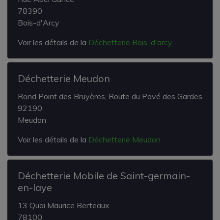
78390
Bois-d'Arcy
Voir les détails de la
Déchetterie Bois-d'arcy
Déchetterie Meudon
Rond Point des Bruyères, Route du Pavé des Gardes
92190
Meudon
Voir les détails de la
Déchetterie Meudon
Déchetterie Mobile de Saint-germain-
en-laye
13 Quai Maurice Berteaux
78100