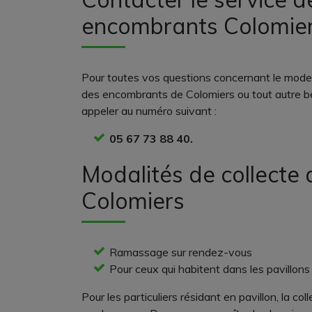
encombrants Colomier
Pour toutes vos questions concernant le mode
des encombrants de Colomiers ou tout autre b
appeler au numéro suivant :
05 67 73 88 40.
Modalités de collecte
Colomiers
Ramassage sur rendez-vous
Pour ceux qui habitent dans les pavillons
Pour les particuliers résidant en pavillon, la co