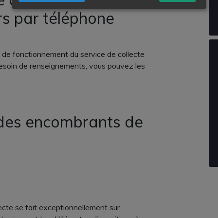
s par téléphone
 de fonctionnement du service de collecte
esoin de renseignements, vous pouvez les
 des encombrants de
llecte se fait exceptionnellement sur