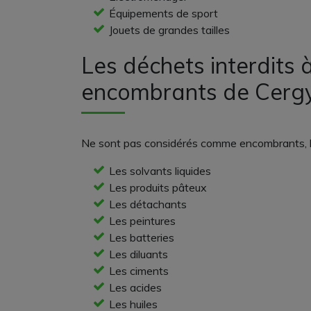
Équipements de sport
Jouets de grandes tailles
Les déchets interdits à
encombrants de Cerg
Ne sont pas considérés comme encombrants, le
Les solvants liquides
Les produits pâteux
Les détachants
Les peintures
Les batteries
Les diluants
Les ciments
Les acides
Les huiles