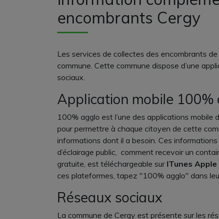
encombrants Cergy
Les services de collectes des encombrants de 
commune. Cette commune dispose d’une applica
sociaux.
Application mobile 100% 
100% agglo est l’une des applications mobile 
pour permettre à chaque citoyen de cette com
informations dont il a besoin. Ces information
d’éclairage public, comment recevoir un contai
gratuite, est téléchargeable sur
ITunes Apple
ces plateformes, tapez "100% agglo" dans leu
Réseaux sociaux
La commune de Cergy est présente sur les rés