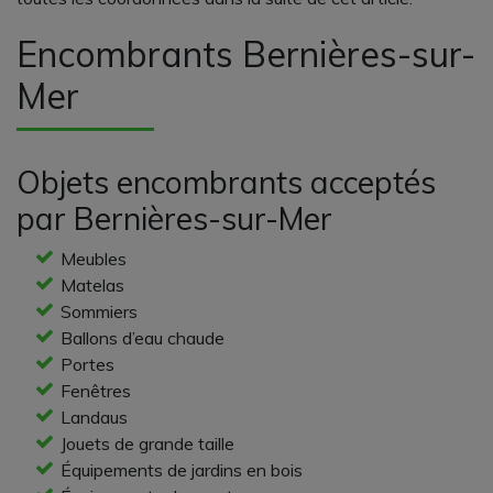
Encombrants Bernières-sur-
Mer
Objets encombrants acceptés
par Bernières-sur-Mer
Meubles
Matelas
Sommiers
Ballons d’eau chaude
Portes
Fenêtres
Landaus
Jouets de grande taille
Équipements de jardins en bois