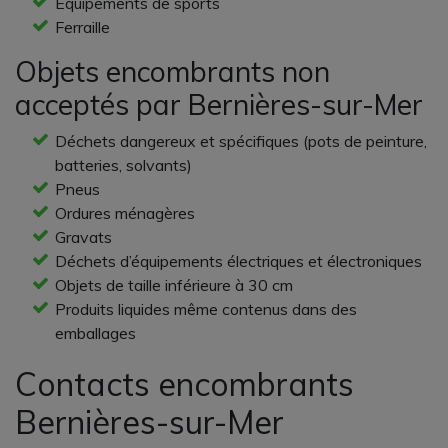
Équipements de sports
Ferraille
Objets encombrants non
acceptés par Bernières-sur-Mer
Déchets dangereux et spécifiques (pots de peinture,
batteries, solvants)
Pneus
Ordures ménagères
Gravats
Déchets d’équipements électriques et électroniques
Objets de taille inférieure à 30 cm
Produits liquides même contenus dans des
emballages
Contacts encombrants
Bernières-sur-Mer