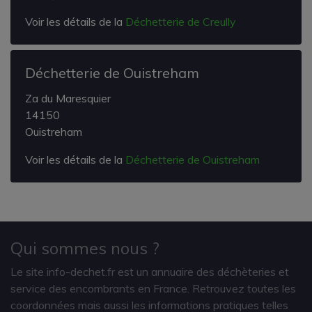
Voir les détails de la
Déchetterie de Creully
Déchetterie de Ouistreham
Za du Maresquier
14150
Ouistreham
Voir les détails de la
Déchetterie de Ouistreham
Qui sommes nous ?
Le site info-dechet.fr est un annuaire des déchèteries et
service des encombrants en France. Retrouvez toutes les
coordonnées mais aussi les informations pratiques telles