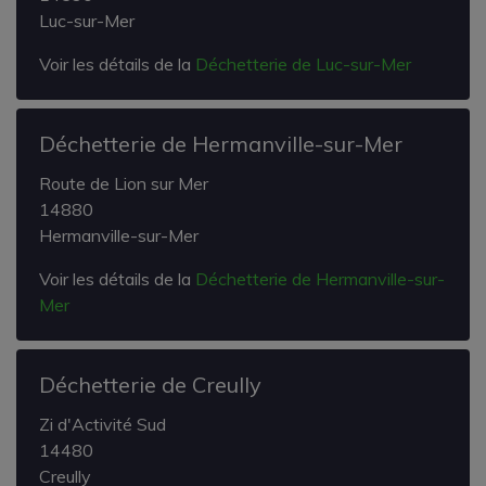
Luc-sur-Mer
Voir les détails de la
Déchetterie de Luc-sur-Mer
Déchetterie de Hermanville-sur-Mer
Route de Lion sur Mer
14880
Hermanville-sur-Mer
Voir les détails de la
Déchetterie de Hermanville-sur-
Mer
Déchetterie de Creully
Zi d'Activité Sud
14480
Creully