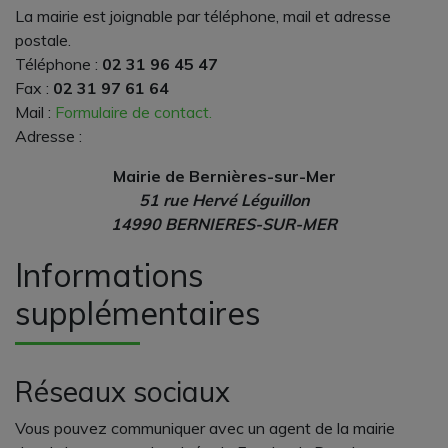
La mairie est joignable par téléphone, mail et adresse
postale.
Téléphone :
02 31 96 45 47
Fax :
02 31 97 61 64
Mail :
Formulaire de contact.
Adresse :
Mairie de Bernières-sur-Mer
51 rue Hervé Léguillon
14990 BERNIERES-SUR-MER
Informations
supplémentaires
Réseaux sociaux
Vous pouvez communiquer avec un agent de la mairie