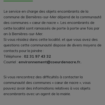
Le service en charge des objets encombrants de la
commune de Bernières-sur-Mer dépend de la communauté
des communes « cœur de nacre ». Les encombrants de
cette localité sont ramassés de porte à porte une fois par
an à Bernières-sur-Mer.
Si vous résidez dans cette localité, et que vous avez des
questions cette communauté dispose de divers moyens de
contacts pour la joindre :
Téléphone :
02 31 97 43 32
Courriel :
environnement@coeurdenacre.fr.
Si vous rencontrez des difficultés à contacter la
communauté des communes « cœur de nacre », vous
pouvez avoir des informations relatives à vos objets
encombrants avec un agent de la mairie.