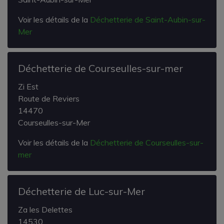
Voir les détails de la
Déchetterie de Saint-Aubin-sur-
Mer
Déchetterie de Courseulles-sur-mer
Zi Est
Route de Reviers
14470
Courseulles-sur-Mer
Voir les détails de la
Déchetterie de Courseulles-sur-
mer
Déchetterie de Luc-sur-Mer
Za les Delettes
14530