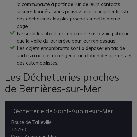
la communauté à partir de l’un de leurs contacts
susmentionnés. Vous pouvez aussi consulter la liste
des décheteries les plus proche sur cette meme
page.
Ne sortir les objets encombrants sur la voie publique
que la veille du jour prévu pour leur ramassage.
Les objets encombrants sont à déposer en tas de
sortes à ne pas déranger la circulation des piétons et
des automobilistes.
Les Déchetteries proches
de Bernières-sur-Mer
Déchetterie de Saint-Aubin-sur-Mer
Route de Tailleville
14750
Saint-Aubin-sur-Mer