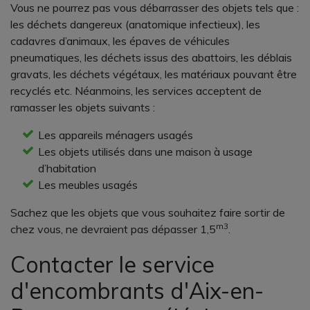
Vous ne pourrez pas vous débarrasser des objets tels que :
les déchets dangereux (anatomique infectieux), les
cadavres d’animaux, les épaves de véhicules
pneumatiques, les déchets issus des abattoirs, les déblais
gravats, les déchets végétaux, les matériaux pouvant être
recyclés etc. Néanmoins, les services acceptent de
ramasser les objets suivants :
Les appareils ménagers usagés
Les objets utilisés dans une maison à usage
d’habitation
Les meubles usagés
Sachez que les objets que vous souhaitez faire sortir de
m3
chez vous, ne devraient pas dépasser 1,5
.
Contacter le service
d'encombrants d'Aix-en-