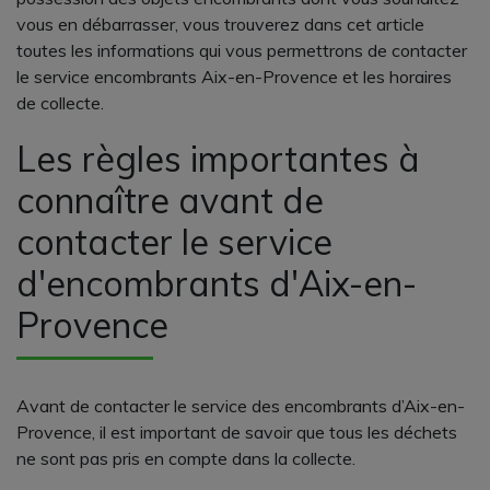
vous en débarrasser, vous trouverez dans cet article
toutes les informations qui vous permettrons de contacter
le service encombrants Aix-en-Provence et les horaires
de collecte.
Les règles importantes à
connaître avant de
contacter le service
d'encombrants d'Aix-en-
Provence
Avant de contacter le service des encombrants d’Aix-en-
Provence, il est important de savoir que tous les déchets
ne sont pas pris en compte dans la collecte.