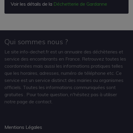
Voir les détails de la
Déchetterie de Gardanne
Qui sommes nous ?
Le site info-dechet.fr est un annuaire des déchèteries et
service des encombrants en France. Retrouvez toutes les
coordonnées mais aussi les informations pratiques telles
que les horaires, adresses, numéro de téléphone etc. Ce
service est un service distinct des mairies ou organismes
officiels. Toutes les informations communiquées sont
gratuites
. Pour toute question, n'hésitez pas à utiliser
notre page de contact.
Mentions Légales