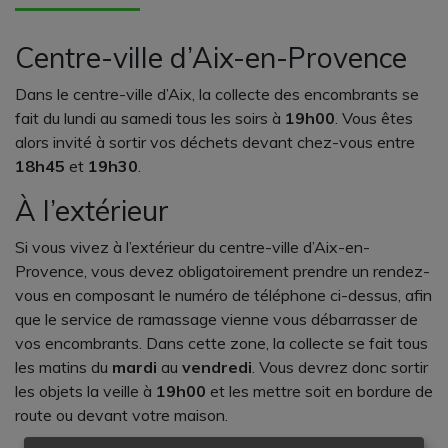
Centre-ville d’Aix-en-Provence
Dans le centre-ville d’Aix, la collecte des encombrants se
fait du lundi au samedi tous les soirs à
19h00
. Vous êtes
alors invité à sortir vos déchets devant chez-vous entre
18h45
et
19h30
.
À l’extérieur
Si vous vivez à l’extérieur du centre-ville d’Aix-en-
Provence, vous devez obligatoirement prendre un rendez-
vous en composant le numéro de téléphone ci-dessus, afin
que le service de ramassage vienne vous débarrasser de
vos encombrants. Dans cette zone, la collecte se fait tous
les matins du
mardi
au
vendredi
. Vous devrez donc sortir
les objets la veille à
19h00
et les mettre soit en bordure de
route ou devant votre maison.