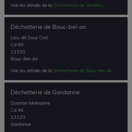
Voir les détails de la
Déchetterie de Venelles
Déchetterie de Bouc-bel-air
Lieu-dit Sous Cret
Cd 60
13320
Bouc-Bel-Air
Voir les détails de la
Déchetterie de Bouc-bel-air
Déchetterie de Gardanne
Quartier Malespine
Cd 46
13120
Gardanne