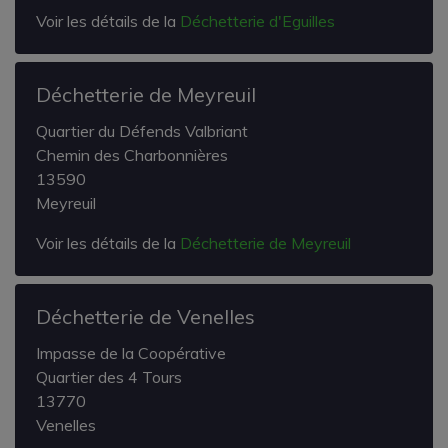
Voir les détails de la
Déchetterie d'Eguilles
Déchetterie de Meyreuil
Quartier du Défends Valbriant
Chemin des Charbonnières
13590
Meyreuil
Voir les détails de la
Déchetterie de Meyreuil
Déchetterie de Venelles
Impasse de la Coopérative
Quartier des 4 Tours
13770
Venelles