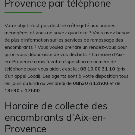
Provence par téléphone
Votre objet n’est pas destiné à être jeté aux ordures
ménagères et vous ne savez quoi faire ? Vous avez besoin
de plus d’information sur les services de ramassage des
encombrants ? Vous voulez prendre un rendez-vous pour
qu’on vous débarrasse de vos déchets ? La mairie d’Aix-
en-Provence a mis à votre disposition un numéro de
téléphone pour vous aider, c’est le :
08 10 00 31 10
(prix
d’un appel Local). Les agents sont à votre disposition tous
les jours du lundi au vendredi de
08h30
à
12h00
et de
13h30
à
17h00
.
Horaire de collecte des
encombrants d'Aix-en-
Provence