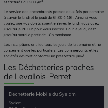
3
et facturés à 190 €/m
.
Le service des encombrants passes deux fois par semaine
à savoir le lundi et le jeudi de 6h30 à 18h. Ainsi, si vous
voulez que vos objets soient enlevés le lundi, vous avez
jusqu’au jeudi 18h pour vous inscrire. Pour le jeudi, c’est
jusqu’au mardi à partir de 18h maximum.
Les inscriptions ont lieu tous les jours de la semaine et ne
concernent que les particuliers. Les commerçants et les
sociétés devront contacter un prestataire privé.
Les Déchetteries proches
de Levallois-Perret
Déchetterie Mobile du Syelom
Syelom