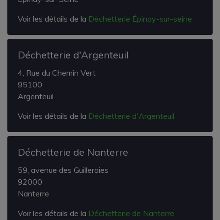
Voir les détails de la
Déchetterie Épinay-sur-seine
Déchetterie d'Argenteuil
4, Rue du Chemin Vert
95100
Argenteuil
Voir les détails de la
Déchetterie d'Argenteuil
Déchetterie de Nanterre
59, avenue des Guilleraies
92000
Nanterre
Voir les détails de la
Déchetterie de Nanterre