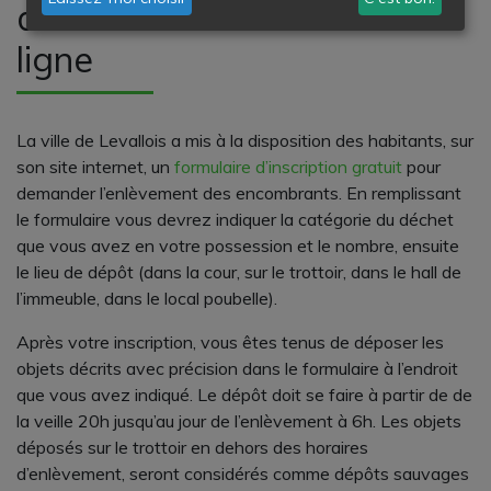
d’encombrants Levallois en
ligne
La ville de Levallois a mis à la disposition des habitants, sur
son site internet, un
formulaire d’inscription gratuit
pour
demander l’enlèvement des encombrants. En remplissant
le formulaire vous devrez indiquer la catégorie du déchet
que vous avez en votre possession et le nombre, ensuite
le lieu de dépôt (dans la cour, sur le trottoir, dans le hall de
l’immeuble, dans le local poubelle).
Après votre inscription, vous êtes tenus de déposer les
objets décrits avec précision dans le formulaire à l’endroit
que vous avez indiqué. Le dépôt doit se faire à partir de de
la veille 20h jusqu’au jour de l’enlèvement à 6h. Les objets
déposés sur le trottoir en dehors des horaires
d’enlèvement, seront considérés comme dépôts sauvages