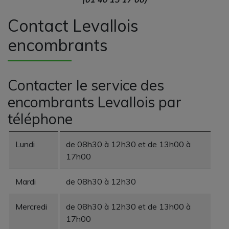
Contact Levallois
encombrants
Contacter le service des
encombrants Levallois par
téléphone
Lundi
de 08h30 à 12h30 et de 13h00 à
17h00
Mardi
de 08h30 à 12h30
Mercredi
de 08h30 à 12h30 et de 13h00 à
17h00