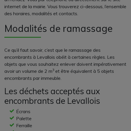
internet de la mairie. Vous trouverez ci-dessous, l’ensemble
des horaires, modalités et contacts.
Modalités de ramassage
Ce qu’il faut savoir, c’est que le ramassage des
encombrants à Levallois obéit à certaines règles. Les
objets que vous souhaitez enlever doivent impérativement
3
avoir un volume de 2 m
et être équivalent à 5 objets
encombrants par immeuble.
Les déchets acceptés aux
encombrants de Levallois
Écrans
Palette
Ferraille