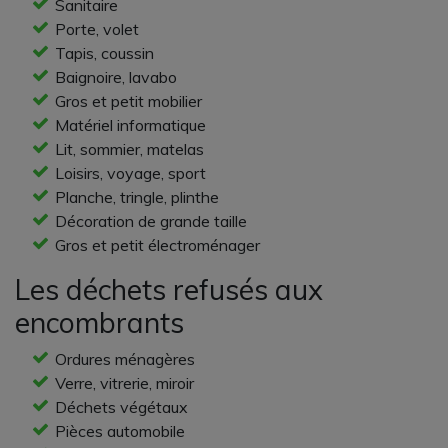
Sanitaire
Porte, volet
Tapis, coussin
Baignoire, lavabo
Gros et petit mobilier
Matériel informatique
Lit, sommier, matelas
Loisirs, voyage, sport
Planche, tringle, plinthe
Décoration de grande taille
Gros et petit électroménager
Les déchets refusés aux
encombrants
Ordures ménagères
Verre, vitrerie, miroir
Déchets végétaux
Pièces automobile