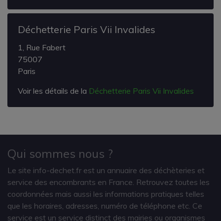
Déchetterie Paris Vii Invalides
1, Rue Fabert
75007
Paris
Voir les détails de la
Déchetterie Paris Vii Invalides
Qui sommes nous ?
Le site info-dechet.fr est un annuaire des déchèteries et
service des encombrants en France. Retrouvez toutes les
coordonnées mais aussi les informations pratiques telles
que les horaires, adresses, numéro de téléphone etc. Ce
service est un service distinct des mairies ou organismes