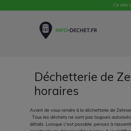
Ce site e
Déchetterie de Ze
horaires
Avant de vous rendre à la déchetterie de Zehnac
. Tous les déchets ne sont pas toujours autorisé
détails. Lorsque c'est possible, pensez à rassem