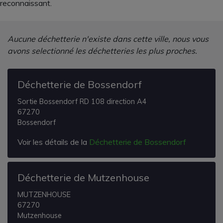
reconnaissant.
Aucune déchetterie n'existe dans cette ville, nous vous
avons selectionné les déchetteries les plus proches.
Déchetterie de Bossendorf
Sortie Bossendorf RD 108 direction A4
67270
Bossendorf
Voir les détails de la
Déchetterie de Bossendorf
Déchetterie de Mutzenhouse
MUTZENHOUSE
67270
Mutzenhouse