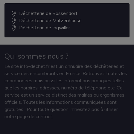
Déchetterie de Bossendorf
Déchetterie de Mutzenhouse
Déchetterie de Ingwiller
Qui sommes nous ?
Le site info-dechet.fr est un annuaire des déchèteries et
service des encombrants en France. Retrouvez toutes les
coordonnées mais aussi les informations pratiques telles
que les horaires, adresses, numéro de téléphone etc. Ce
service est un service distinct des mairies ou organismes
officiels. Toutes les informations communiquées sont
gratuites
. Pour toute question, n'hésitez pas à utiliser
notre page de contact.